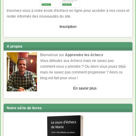
Inscrivez-vous à notre école d'échecs en ligne pour accéder à nos cours et
rester informés des nouveautés du site.
Inscription
A propos
Bienvenue sur
Apprendre les échecs
Vous débutez aux échecs mais ne savez pas
comment vous y prendre ? Ou alors vous jouez déjà
mais ne savez pas comment progresser ? Alors ce
blog est fait pour vous !
En savoir plus
Notre série de livres