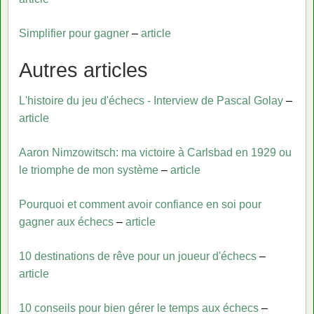
Simplifier pour gagner
–
article
Autres articles
L'histoire du jeu d'échecs - Interview de Pascal Golay
–
article
Aaron Nimzowitsch: ma victoire à Carlsbad en 1929 ou
le triomphe de mon système
–
article
Pourquoi et comment avoir confiance en soi pour
gagner aux échecs
–
article
10 destinations de rêve pour un joueur d'échecs
–
article
10 conseils pour bien gérer le temps aux échecs
–