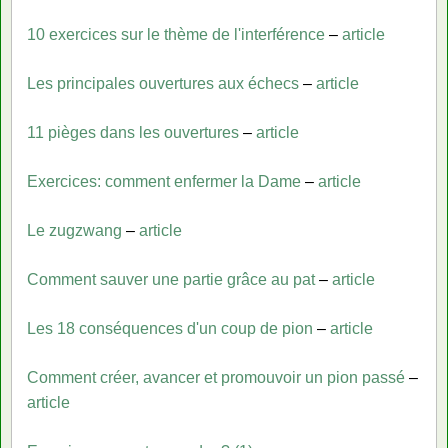
10 exercices sur le thème de l'interférence
–
article
Les principales ouvertures aux échecs
–
article
11 pièges dans les ouvertures
–
article
Exercices: comment enfermer la Dame
–
article
Le zugzwang
–
article
Comment sauver une partie grâce au pat
–
article
Les 18 conséquences d'un coup de pion
–
article
Comment créer, avancer et promouvoir un pion passé
–
article