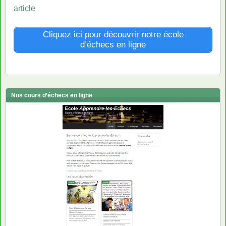
article
Cliquez ici pour découvrir notre école
d’échecs en ligne
Nos cours d’échecs en ligne