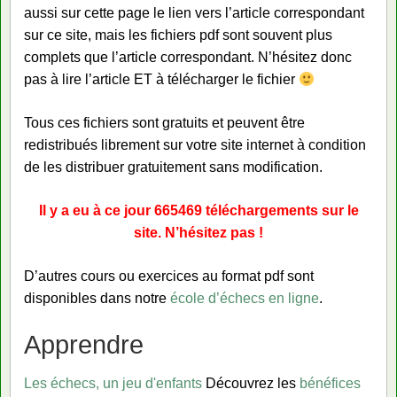
aussi sur cette page le lien vers l’article correspondant
sur ce site, mais les fichiers pdf sont souvent plus
complets que l’article correspondant. N’hésitez donc
pas à lire l’article ET à télécharger le fichier
Tous ces fichiers sont gratuits et peuvent être
redistribués librement sur votre site internet à condition
de les distribuer gratuitement sans modification.
I
l y a eu à ce jour 665469 téléchargements sur le
site. N’hésitez pas !
D’autres cours ou exercices au format pdf sont
disponibles dans notre
école d’échecs en ligne
.
Apprendre
Les échecs, un jeu d'enfants
Découvrez les
bénéfices