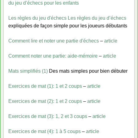
du jeu d’échecs pour les enfants
Les règles du jeu d'échecs
Les règles du jeu d’échecs
expliquées de façon simple pour les joueurs débutants
Comment lire et noter une partie d'échecs
–
article
Comment noter une partie: aide-mémoire
–
article
Mats simplifiés (1)
Des mats simples pour bien débuter
Exercices de mat (1): 1 et 2 coups
–
article
Exercices de mat (2): 1 et 2 coups
–
article
Exercices de mat (3): 1, 2 et 3 coups
–
article
Exercices de mat (4): 1 à 5 coups
–
article