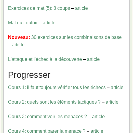
Exercices de mat (5): 3 coups
–
article
Mat du couloir
–
article
Nouveau:
30 exercices sur les combinaisons de base
–
article
L'attaque et l'échec à la découverte
–
article
Progresser
Cours 1: il faut toujours vérifier tous les échecs
–
article
Cours 2: quels sont les éléments tactiques ?
–
article
Cours 3: comment voir les menaces ?
–
article
Cours 4: comment parer la menace ?
–
article