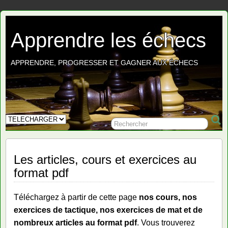
Apprendre les échecs
APPRENDRE, PROGRESSER ET GAGNER AUX ÉCHECS
Les articles, cours et exercices au
format pdf
Téléchargez à partir de cette page
nos cours, nos
exercices de tactique, nos exercices de mat et de
nombreux articles au format pdf
. Vous trouverez