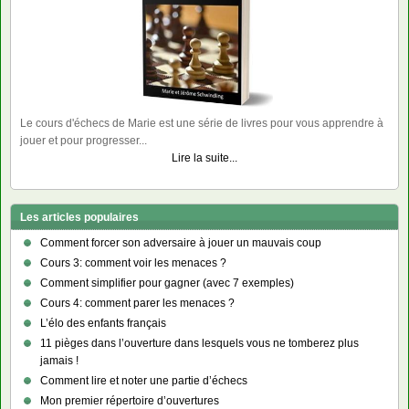
Le cours d'échecs de Marie est une série de livres pour vous apprendre à
jouer et pour progresser...
Lire la suite...
Les articles populaires
Comment forcer son adversaire à jouer un mauvais coup
Cours 3: comment voir les menaces ?
Comment simplifier pour gagner (avec 7 exemples)
Cours 4: comment parer les menaces ?
L’élo des enfants français
11 pièges dans l’ouverture dans lesquels vous ne tomberez plus
jamais !
Comment lire et noter une partie d’échecs
Mon premier répertoire d’ouvertures