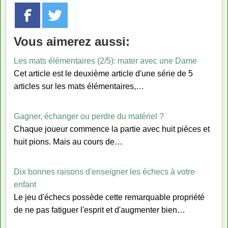
Vous aimerez aussi:
Les mats élémentaires (2/5): mater avec une Dame
Cet article est le deuxième article d'une série de 5
articles sur les mats élémentaires,…
Gagner, échanger ou perdre du matériel ?
Chaque joueur commence la partie avec huit pièces et
huit pions. Mais au cours de…
Dix bonnes raisons d'enseigner les échecs à votre
enfant
Le jeu d'échecs possède cette remarquable propriété
de ne pas fatiguer l'esprit et d'augmenter bien…