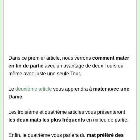
Dans ce premier article, nous verrons
comment mater
en fin de partie
avec un avantage de deux Tours ou
même avec juste une seule Tour.
Le
deuxième article
vous apprendra à
mater avec une
Dame
.
Les troisième et quatrième articles vous présenteront
les deux mats les plus fréquents
en milieu de partie.
Enfin, le quatrième vous parlera du
mat préféré des