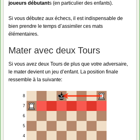
joueurs débutant
s (en particulier des enfants).
Si vous débutez aux échecs, il est indispensable de
bien prendre le temps d’assimiler ces mats
élémentaires.
Mater avec deux Tours
Si vous avez deux Tours de plus que votre adversaire,
le mater devient un jeu d’enfant. La position finale
ressemble à la suivante:
8
7
6
5
4