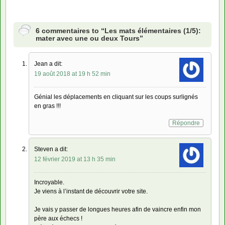
6 commentaires to “Les mats élémentaires (1/5):
mater avec une ou deux Tours”
Jean a dit:
19 août 2018 at 19 h 52 min
Génial les déplacements en cliquant sur les coups surlignés
en gras !!!
Répondre
Steven a dit:
12 février 2019 at 13 h 35 min
Incroyable.
Je viens à l’instant de découvrir votre site.
Je vais y passer de longues heures afin de vaincre enfin mon
père aux échecs !