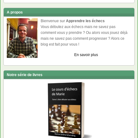
A propos
Bienvenue sur
Apprendre les échecs
Vous débutez aux échecs mais ne savez pas
comment vous y prendre ? Ou alors vous jouez déjà
mais ne savez pas comment progresser ? Alors ce
blog est fait pour vous !
En savoir plus
Notre série de livres