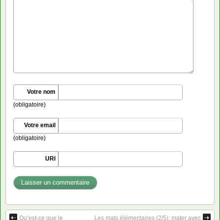
Votre nom
(obligatoire)
Votre email
(obligatoire)
URI
Qu’est-ce que le
Les mats élémentaires (2/5): mater avec