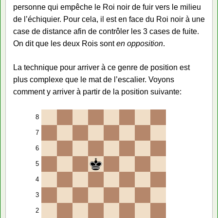
personne qui empêche le Roi noir de fuir vers le milieu
de l’échiquier. Pour cela, il est en face du Roi noir à une
case de distance afin de contrôler les 3 cases de fuite.
On dit que les deux Rois sont
en opposition
.
La technique pour arriver à ce genre de position est
plus complexe que le mat de l’escalier. Voyons
comment y arriver à partir de la position suivante:
8
7
6
5
4
3
2