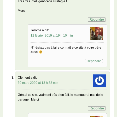
Très très intelligent cette stratégie !
Merci !
Répondre
Jerome a dit:
12 février 2019 at 19 h 10 min
N’hésitez pas à faire connaître ce site à votre père
aussi
Répondre
Clément a dit:
30 mars 2020 at 13 h 38 min
Génial ce site, vraiment très bien fait, je manquerai pas de le
partager. Merci
Répondre