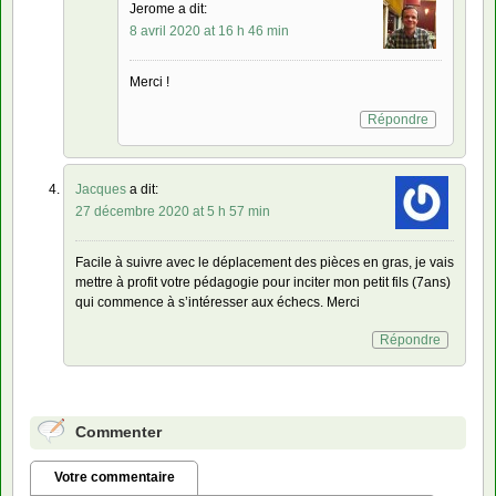
Jerome a dit:
8 avril 2020 at 16 h 46 min
Merci !
Répondre
Jacques
a dit:
27 décembre 2020 at 5 h 57 min
Facile à suivre avec le déplacement des pièces en gras, je vais
mettre à profit votre pédagogie pour inciter mon petit fils (7ans)
qui commence à s’intéresser aux échecs. Merci
Répondre
Commenter
Votre commentaire