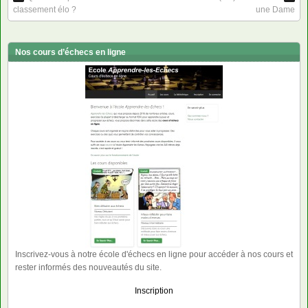
classement élo ?
une Dame
Nos cours d’échecs en ligne
Inscrivez-vous à notre école d'échecs en ligne pour accéder à nos cours et
rester informés des nouveautés du site.
Inscription