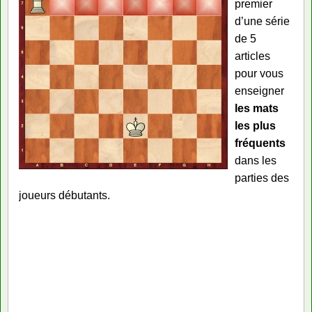
premier
d’une série
de 5
articles
pour vous
enseigner
les mats
les plus
fréquents
dans les
parties des
joueurs débutants.