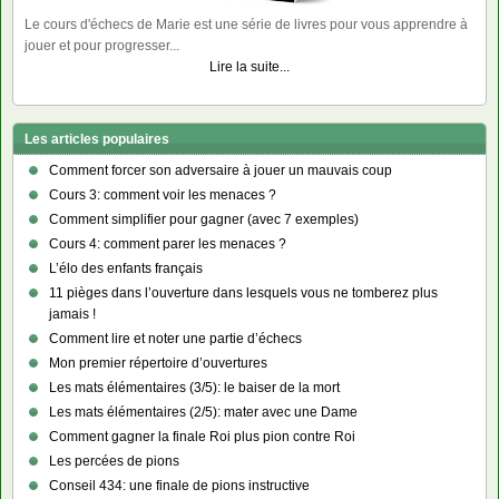
Le cours d'échecs de Marie est une série de livres pour vous apprendre à
jouer et pour progresser...
Lire la suite...
Les articles populaires
Comment forcer son adversaire à jouer un mauvais coup
Cours 3: comment voir les menaces ?
Comment simplifier pour gagner (avec 7 exemples)
Cours 4: comment parer les menaces ?
L’élo des enfants français
11 pièges dans l’ouverture dans lesquels vous ne tomberez plus
jamais !
Comment lire et noter une partie d’échecs
Mon premier répertoire d’ouvertures
Les mats élémentaires (3/5): le baiser de la mort
Les mats élémentaires (2/5): mater avec une Dame
Comment gagner la finale Roi plus pion contre Roi
Les percées de pions
Conseil 434: une finale de pions instructive