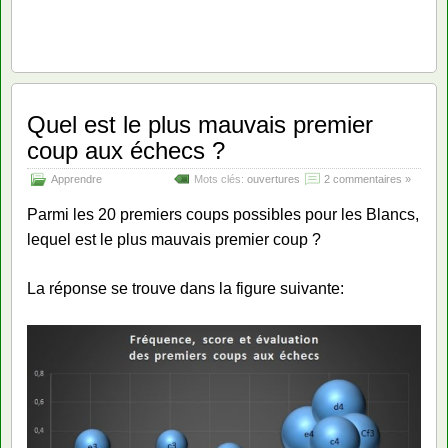
Quel est le plus mauvais premier
coup aux échecs ?
Apprendre
Mots clés:
ouvertures
2 commentaires »
Parmi les 20 premiers coups possibles pour les Blancs,
lequel est le plus mauvais premier coup ?
La réponse se trouve dans la figure suivante: