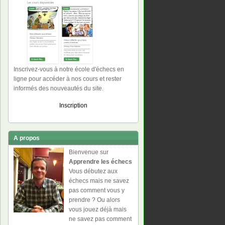
Inscrivez-vous à notre école d'échecs en
ligne pour accéder à nos cours et rester
informés des nouveautés du site.
Inscription
A propos
Bienvenue sur
Apprendre les échecs
Vous débutez aux
échecs mais ne savez
pas comment vous y
prendre ? Ou alors
vous jouez déjà mais
ne savez pas comment