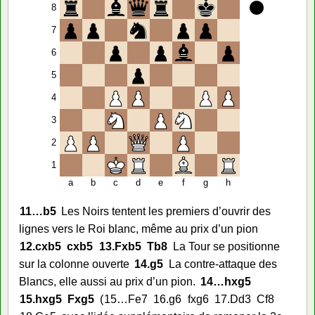
8
7
6
5
4
3
2
1
a
b
c
d
e
f
g
h
11…
b5
Les Noirs tentent les premiers d’ouvrir des
lignes vers le Roi blanc, même au prix d’un pion
12.
cxb5
cxb5
13.
Fxb5
Tb8
La Tour se positionne
sur la colonne ouverte
14.
g5
La contre-attaque des
Blancs, elle aussi au prix d’un pion.
14…
hxg5
15.
hxg5
Fxg5
15…
Fe7
16.
g6
fxg6
17.
Dd3
Cf8