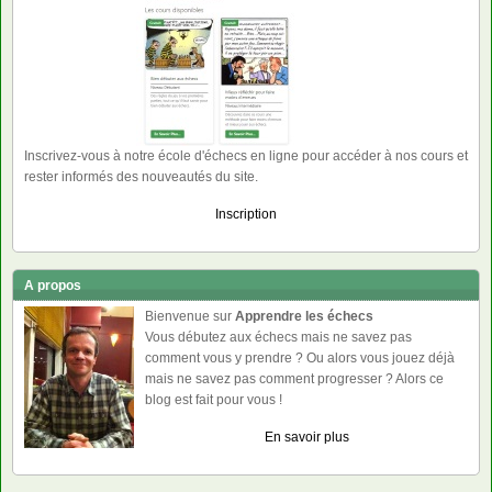
Inscrivez-vous à notre école d'échecs en ligne pour accéder à nos cours et
rester informés des nouveautés du site.
Inscription
A propos
Bienvenue sur
Apprendre les échecs
Vous débutez aux échecs mais ne savez pas
comment vous y prendre ? Ou alors vous jouez déjà
mais ne savez pas comment progresser ? Alors ce
blog est fait pour vous !
En savoir plus