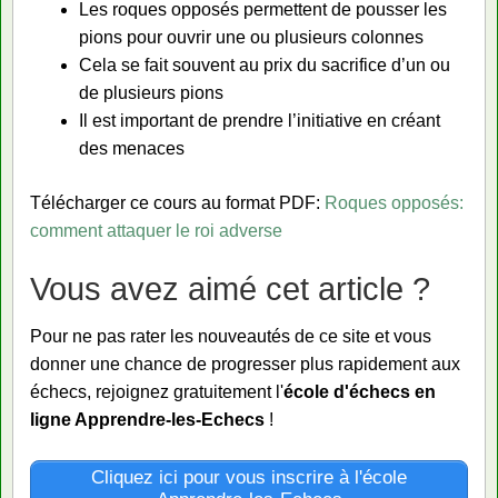
Les roques opposés permettent de pousser les
pions pour ouvrir une ou plusieurs colonnes
Cela se fait souvent au prix du sacrifice d’un ou
de plusieurs pions
Il est important de prendre l’initiative en créant
des menaces
Télécharger ce cours au format PDF:
Roques opposés:
comment attaquer le roi adverse
Vous avez aimé cet article ?
Pour ne pas rater les nouveautés de ce site et vous
donner une chance de progresser plus rapidement aux
échecs, rejoignez gratuitement l'
école d'échecs en
ligne Apprendre-les-Echecs
!
Cliquez ici pour vous inscrire à l'école