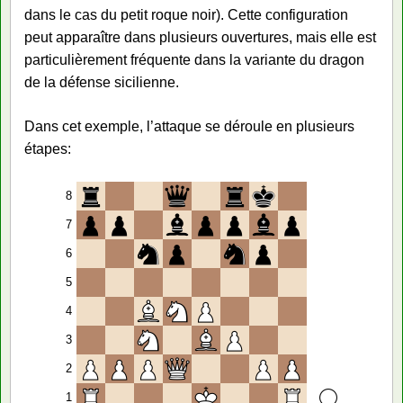
dans le cas du petit roque noir). Cette configuration
peut apparaître dans plusieurs ouvertures, mais elle est
particulièrement fréquente dans la variante du dragon
de la défense sicilienne.
Dans cet exemple, l’attaque se déroule en plusieurs
étapes:
8
7
6
5
4
3
2
1