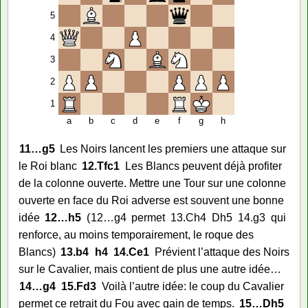
5
4
3
2
1
a
b
c
d
e
f
g
h
11…
g5
Les Noirs lancent les premiers une attaque sur
le Roi blanc
12.
Tfc1
Les Blancs peuvent déjà profiter
de la colonne ouverte. Mettre une Tour sur une colonne
ouverte en face du Roi adverse est souvent une bonne
idée
12…
h5
12…
g4
permet
13.
Ch4
Dh5
14.
g3
qui
renforce, au moins temporairement, le roque des
Blancs
13.
b4
h4
14.
Ce1
Prévient l’attaque des Noirs
sur le Cavalier, mais contient de plus une autre idée…
14…
g4
15.
Fd3
Voilà l’autre idée: le coup du Cavalier
permet ce retrait du Fou avec gain de temps.
15…
Dh5