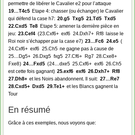
permettre de libérer le Cavalier e2 pour l’attaque
19…
T4c5
Etape 4: chasser (ou échanger) le Cavalier
qui défend la case h7:
20.
g5
Txg5
21.
Td5
Txd5
22.
Cxd5
Te8
Etape 5: amener la dernière pièce en
jeu:
23.
Cef4
23.
Cxf6+
exf6
24.
Dxh7+
Rf8
laisse le
Roi noir s’échapper par la case e7
23…
Fc6
24.
e5
24.
Cxf6+
exf6
25.
Ch5
ne gagne pas à cause de
25…
Dg5+
26.
Dxg5
fxg5
27.
Cf6+
Rg7
28.
Cxe8+
Fxe8
24…
Fxd5
24…
dxe5
25.
Cxf6+
exf6
26.
Ch5
est cette fois gagnant
25.
exf6
exf6
26.
Dxh7+
Rf8
27.
Dh8+
et les Noirs abandonnent. Il suit:
27…
Re7
28.
Cxd5+
Dxd5
29.
Te1+
et les Blancs gagnent la
Tour
En résumé
Grâce à ces exemples, nous voyons que: