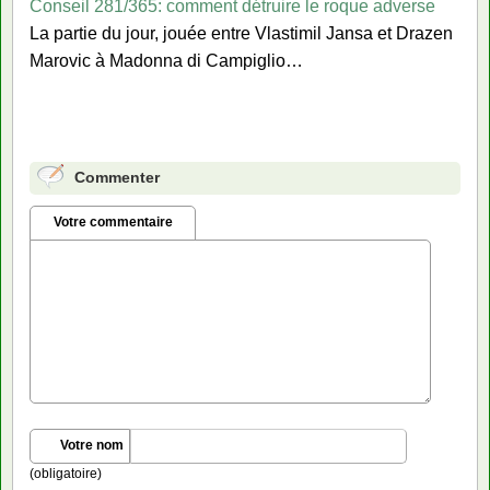
Conseil 281/365: comment détruire le roque adverse
La partie du jour, jouée entre Vlastimil Jansa et Drazen
Marovic à Madonna di Campiglio…
Commenter
Votre commentaire
Votre nom
(obligatoire)