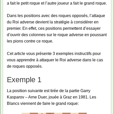
a fait le petit roque et l’autre joueur a fait le grand roque.
Dans les positions avec des roques opposés, l’attaque
du Roi adverse devient la stratégie à considérer en
premier. En effet, ces positions permettent d’essayer
d’ouvrir des colonnes sur le roque adverse en poussant
les pions contre ce roque.
Cet article vous présente 3 exemples instructifs pour
vous apprendre à attaquer le Roi adverse dans le cas
de roques opposés.
Exemple 1
La position suivante est tirée de la partie Garry
Kasparov – Arne Duer, jouée à Graz en 1981. Les
Blancs viennent de faire le grand roque: