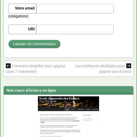
Votre email
(obligatoire)
URI
Comment simplifier pour gagner
Les meilleures stratégies pour
(avec 7 exemples)
gagner aux échecs
Nos cours d’échecs en ligne