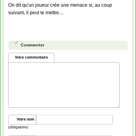
On dit qu'un joueur crée une menace si, au coup
suivant, il peut te mettre…
Commenter
Votre commentaire
Votre nom
(obligatoire)