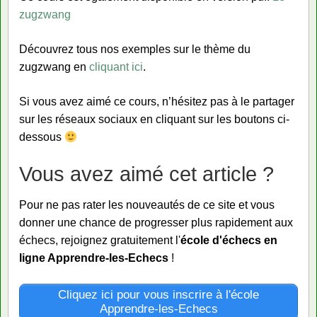
zugzwang
Découvrez tous nos exemples sur le thème du
zugzwang en
cliquant ici
.
Si vous avez aimé ce cours, n’hésitez pas à le partager
sur les réseaux sociaux en cliquant sur les boutons ci-
dessous
Vous avez aimé cet article ?
Pour ne pas rater les nouveautés de ce site et vous
donner une chance de progresser plus rapidement aux
échecs, rejoignez gratuitement l'
école d'échecs en
ligne Apprendre-les-Echecs
!
Cliquez ici pour vous inscrire à l'école
Apprendre-les-Echecs