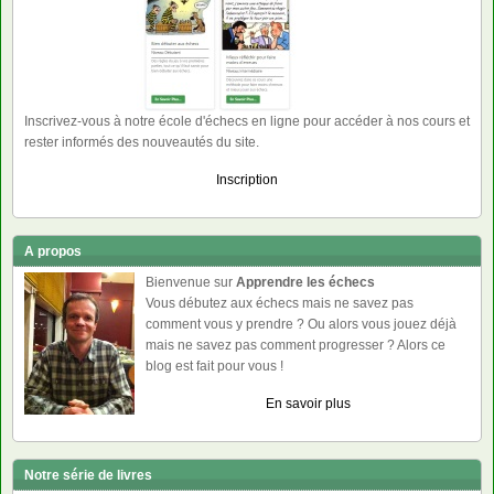
Inscrivez-vous à notre école d'échecs en ligne pour accéder à nos cours et
rester informés des nouveautés du site.
Inscription
A propos
Bienvenue sur
Apprendre les échecs
Vous débutez aux échecs mais ne savez pas
comment vous y prendre ? Ou alors vous jouez déjà
mais ne savez pas comment progresser ? Alors ce
blog est fait pour vous !
En savoir plus
Notre série de livres