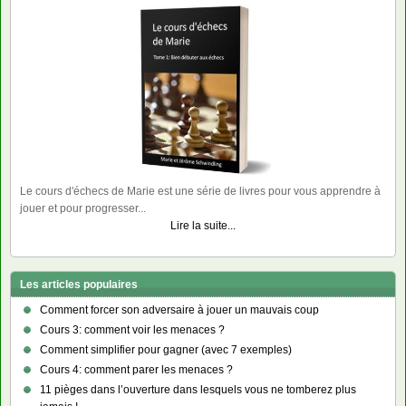
Le cours d'échecs de Marie est une série de livres pour vous apprendre à
jouer et pour progresser...
Lire la suite...
Les articles populaires
Comment forcer son adversaire à jouer un mauvais coup
Cours 3: comment voir les menaces ?
Comment simplifier pour gagner (avec 7 exemples)
Cours 4: comment parer les menaces ?
11 pièges dans l’ouverture dans lesquels vous ne tomberez plus