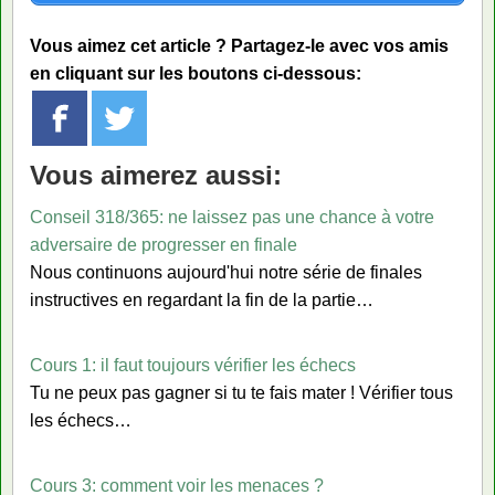
Vous aimez cet article ? Partagez-le avec vos amis
en cliquant sur les boutons ci-dessous:
Vous aimerez aussi:
Conseil 318/365: ne laissez pas une chance à votre
adversaire de progresser en finale
Nous continuons aujourd'hui notre série de finales
instructives en regardant la fin de la partie…
Cours 1: il faut toujours vérifier les échecs
Tu ne peux pas gagner si tu te fais mater ! Vérifier tous
les échecs…
Cours 3: comment voir les menaces ?