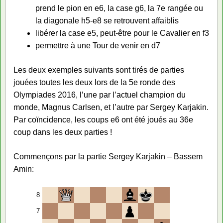
prend le pion en e6, la case g6, la 7e rangée ou
la diagonale h5-e8 se retrouvent affaiblis
libérer la case e5, peut-être pour le Cavalier en f3
permettre à une Tour de venir en d7
Les deux exemples suivants sont tirés de parties
jouées toutes les deux lors de la 5e ronde des
Olympiades 2016, l’une par l’actuel champion du
monde, Magnus Carlsen, et l’autre par Sergey Karjakin.
Par coïncidence, les coups e6 ont été joués au 36e
coup dans les deux parties !
Commençons par la partie Sergey Karjakin – Bassem
Amin:
8
7