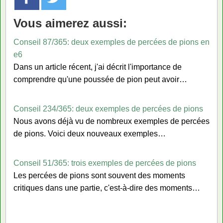
Vous aimerez aussi:
Conseil 87/365: deux exemples de percées de pions en
e6
Dans un article récent, j'ai décrit l'importance de
comprendre qu'une poussée de pion peut avoir…
Conseil 234/365: deux exemples de percées de pions
Nous avons déjà vu de nombreux exemples de percées
de pions. Voici deux nouveaux exemples…
Conseil 51/365: trois exemples de percées de pions
Les percées de pions sont souvent des moments
critiques dans une partie, c'est-à-dire des moments…