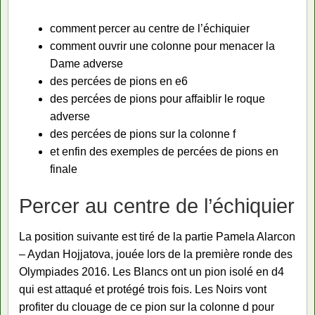
comment percer au centre de l’échiquier
comment ouvrir une colonne pour menacer la
Dame adverse
des percées de pions en e6
des percées de pions pour affaiblir le roque
adverse
des percées de pions sur la colonne f
et enfin des exemples de percées de pions en
finale
Percer au centre de l’échiquier
La position suivante est tiré de la partie Pamela Alarcon
– Aydan Hojjatova, jouée lors de la première ronde des
Olympiades 2016. Les Blancs ont un pion isolé en d4
qui est attaqué et protégé trois fois. Les Noirs vont
profiter du clouage de ce pion sur la colonne d pour