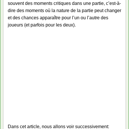
souvent des moments critiques dans une partie, c’est-à-
dire des moments où la nature de la partie peut changer
et des chances apparaître pour l’un ou l’autre des
joueurs (et parfois pour les deux).
Dans cet article, nous allons voir successivement: