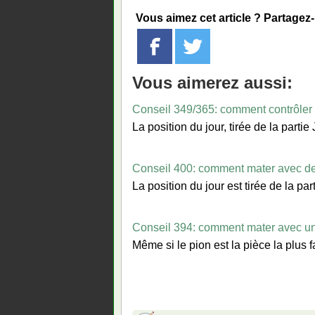
Vous aimez cet article ? Partagez
Vous aimerez aussi:
Conseil 349/365: comment contrôler 
La position du jour, tirée de la par
Conseil 400: comment mater avec d
La position du jour est tirée de la p
Conseil 394: comment mater avec un
Même si le pion est la pièce la plus f