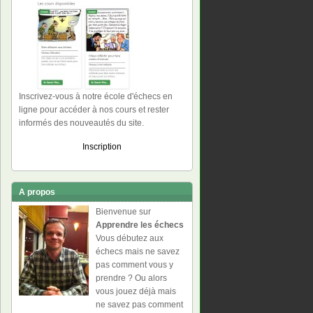
Inscrivez-vous à notre école d'échecs en
ligne pour accéder à nos cours et rester
informés des nouveautés du site.
Inscription
A propos
Bienvenue sur
Apprendre les échecs
Vous débutez aux
échecs mais ne savez
pas comment vous y
prendre ? Ou alors
vous jouez déjà mais
ne savez pas comment