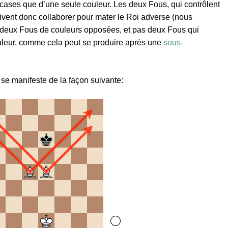
 cases que d’une seule couleur. Les deux Fous, qui contrôlent
vent donc collaborer pour mater le Roi adverse (nous
deux Fous de couleurs opposées, et pas deux Fous qui
uleur, comme cela peut se produire après une
sous-
 se manifeste de la façon suivante: