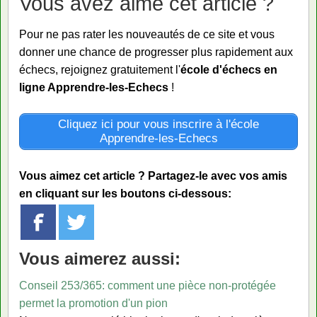
Vous avez aimé cet article ?
Pour ne pas rater les nouveautés de ce site et vous
donner une chance de progresser plus rapidement aux
échecs, rejoignez gratuitement l'
école d'échecs en
ligne Apprendre-les-Echecs
!
Cliquez ici pour vous inscrire à l'école
Apprendre-les-Echecs
Vous aimez cet article ? Partagez-le avec vos amis
en cliquant sur les boutons ci-dessous:
Vous aimerez aussi:
Conseil 253/365: comment une pièce non-protégée
permet la promotion d'un pion