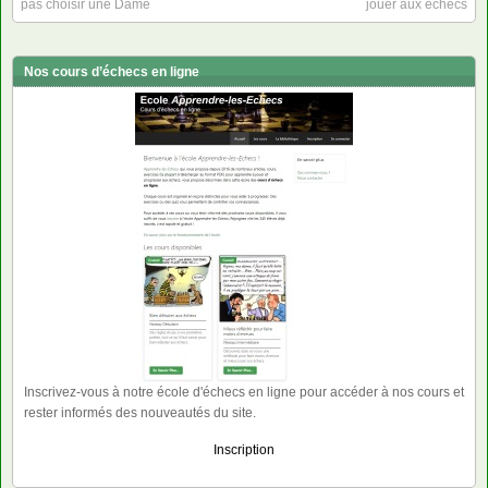
pas choisir une Dame
jouer aux échecs
Nos cours d’échecs en ligne
Inscrivez-vous à notre école d'échecs en ligne pour accéder à nos cours et
rester informés des nouveautés du site.
Inscription