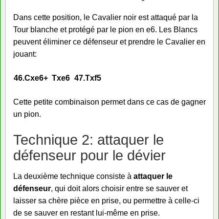
Dans cette position, le Cavalier noir est attaqué par la
Tour blanche et protégé par le pion en e6. Les Blancs
peuvent éliminer ce défenseur et prendre le Cavalier en
jouant:
46.
Cxe6+
Txe6
47.
Txf5
Cette petite combinaison permet dans ce cas de gagner
un pion.
Technique 2: attaquer le
défenseur pour le dévier
La deuxième technique consiste à
attaquer le
défenseur
, qui doit alors choisir entre se sauver et
laisser sa chère pièce en prise, ou permettre à celle-ci
de se sauver en restant lui-même en prise.