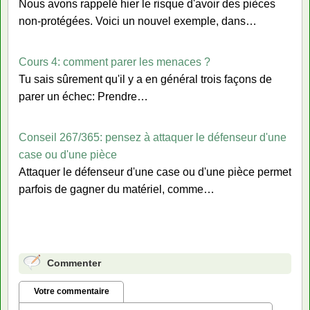
Nous avons rappelé hier le risque d'avoir des pièces
non-protégées. Voici un nouvel exemple, dans…
Cours 4: comment parer les menaces ?
Tu sais sûrement qu'il y a en général trois façons de
parer un échec: Prendre…
Conseil 267/365: pensez à attaquer le défenseur d'une
case ou d'une pièce
Attaquer le défenseur d'une case ou d'une pièce permet
parfois de gagner du matériel, comme…
Commenter
Votre commentaire