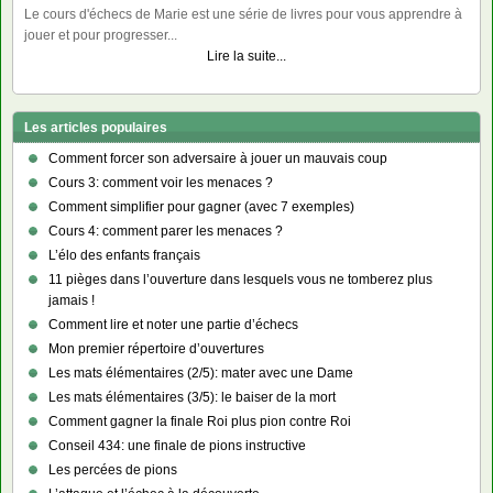
Le cours d'échecs de Marie est une série de livres pour vous apprendre à
jouer et pour progresser...
Lire la suite...
Les articles populaires
Comment forcer son adversaire à jouer un mauvais coup
Cours 3: comment voir les menaces ?
Comment simplifier pour gagner (avec 7 exemples)
Cours 4: comment parer les menaces ?
L’élo des enfants français
11 pièges dans l’ouverture dans lesquels vous ne tomberez plus
jamais !
Comment lire et noter une partie d’échecs
Mon premier répertoire d’ouvertures
Les mats élémentaires (2/5): mater avec une Dame
Les mats élémentaires (3/5): le baiser de la mort
Comment gagner la finale Roi plus pion contre Roi
Conseil 434: une finale de pions instructive
Les percées de pions