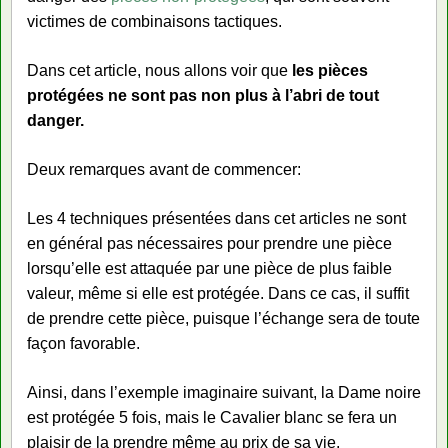
victimes de combinaisons tactiques.
Dans cet article, nous allons voir que
les pièces
protégées ne sont pas non plus à l’abri de tout
danger.
Deux remarques avant de commencer:
Les 4 techniques présentées dans cet articles ne sont
en général pas nécessaires pour prendre une pièce
lorsqu’elle est attaquée par une pièce de plus faible
valeur, même si elle est protégée. Dans ce cas, il suffit
de prendre cette pièce, puisque l’échange sera de toute
façon favorable.
Ainsi, dans l’exemple imaginaire suivant, la Dame noire
est protégée 5 fois, mais le Cavalier blanc se fera un
plaisir de la prendre même au prix de sa vie.