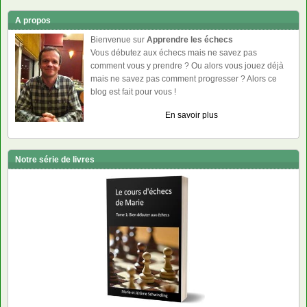
A propos
Bienvenue sur
Apprendre les échecs
Vous débutez aux échecs mais ne savez pas
comment vous y prendre ? Ou alors vous jouez déjà
mais ne savez pas comment progresser ? Alors ce
blog est fait pour vous !
En savoir plus
Notre série de livres