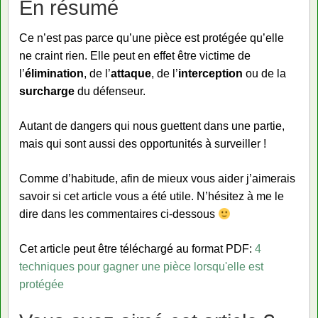
En résumé
Ce n’est pas parce qu’une pièce est protégée qu’elle
ne craint rien. Elle peut en effet être victime de
l’
élimination
, de l’
attaque
, de l’
interception
ou de la
surcharge
du défenseur.
Autant de dangers qui nous guettent dans une partie,
mais qui sont aussi des opportunités à surveiller !
Comme d’habitude, afin de mieux vous aider j’aimerais
savoir si cet article vous a été utile. N’hésitez à me le
dire dans les commentaires ci-dessous
Cet article peut être téléchargé au format PDF:
4
techniques pour gagner une pièce lorsqu'elle est
protégée