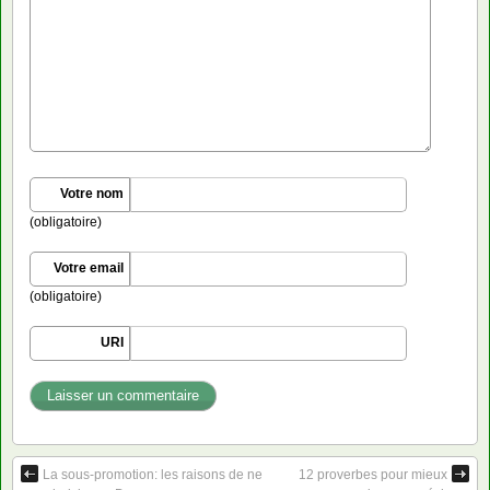
Votre nom
(obligatoire)
Votre email
(obligatoire)
URI
La sous-promotion: les raisons de ne
12 proverbes pour mieux