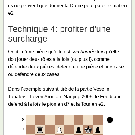
ils ne peuvent que donner la Dame pour parer le mat en
e2.
Technique 4: profiter d’une
surcharge
On dit d’une pièce qu’elle est
surchargée
lorsqu’elle
doit jouer deux rôles à la fois (ou plus !), comme
défendre deux pièces, défendre une pièce et une case
ou défendre deux cases.
Dans l’exemple suivant, tiré de la partie Veselin
Topalov – Levon Aronian, Nanjing 2008, le Fou blanc
défend à la fois le pion en d7 et la Tour en e2.
8
7