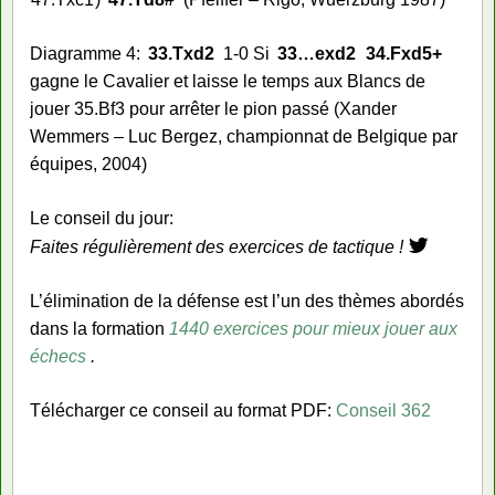
Diagramme 4:
33.
Txd2
1-0 Si
33…
exd2
34.
Fxd5+
gagne le Cavalier et laisse le temps aux Blancs de
jouer 35.Bf3 pour arrêter le pion passé (Xander
Wemmers – Luc Bergez, championnat de Belgique par
équipes, 2004)
Le conseil du jour:
Faites régulièrement des exercices de tactique !
L’élimination de la défense est l’un des thèmes abordés
dans la formation
1440 exercices pour mieux jouer aux
échecs
.
Télécharger ce conseil au format PDF:
Conseil 362