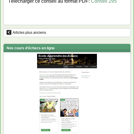
Télécharger ce conseil au format PDF:
Conseil 295
Articles plus anciens
Nos cours d’échecs en ligne