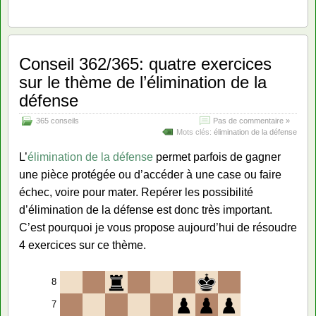
Conseil 362/365: quatre exercices
sur le thème de l’élimination de la
défense
365 conseils
Pas de commentaire »
Mots clés:
élimination de la défense
L’
élimination de la défense
permet parfois de gagner
une pièce protégée ou d’accéder à une case ou faire
échec, voire pour mater. Repérer les possibilité
d’élimination de la défense est donc très important.
C’est pourquoi je vous propose aujourd’hui de résoudre
4 exercices sur ce thème.
8
7