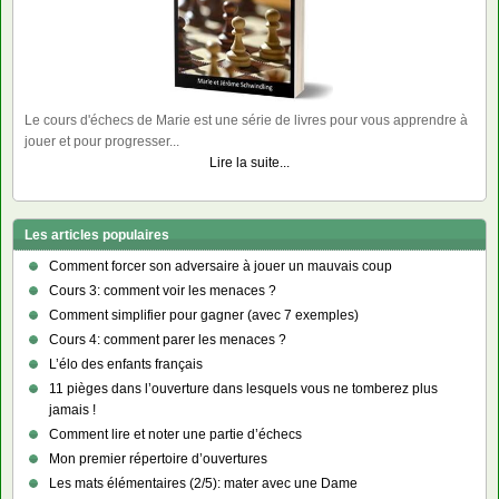
Le cours d'échecs de Marie est une série de livres pour vous apprendre à
jouer et pour progresser...
Lire la suite...
Les articles populaires
Comment forcer son adversaire à jouer un mauvais coup
Cours 3: comment voir les menaces ?
Comment simplifier pour gagner (avec 7 exemples)
Cours 4: comment parer les menaces ?
L’élo des enfants français
11 pièges dans l’ouverture dans lesquels vous ne tomberez plus
jamais !
Comment lire et noter une partie d’échecs
Mon premier répertoire d’ouvertures
Les mats élémentaires (2/5): mater avec une Dame