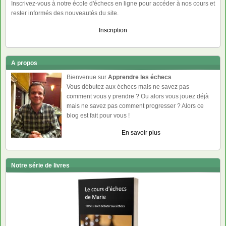
Inscrivez-vous à notre école d'échecs en ligne pour accéder à nos cours et
rester informés des nouveautés du site.
Inscription
A propos
Bienvenue sur
Apprendre les échecs
Vous débutez aux échecs mais ne savez pas
comment vous y prendre ? Ou alors vous jouez déjà
mais ne savez pas comment progresser ? Alors ce
blog est fait pour vous !
En savoir plus
Notre série de livres