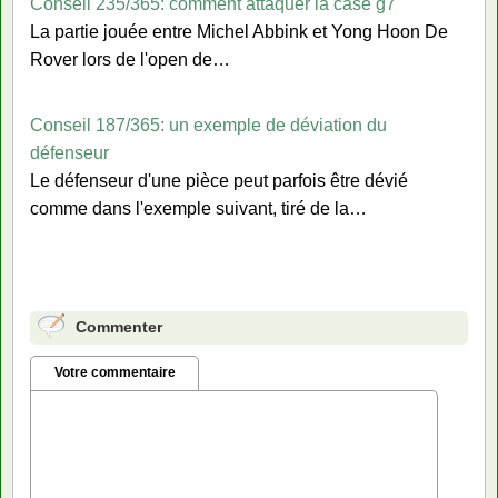
Conseil 235/365: comment attaquer la case g7
La partie jouée entre Michel Abbink et Yong Hoon De
Rover lors de l'open de…
Conseil 187/365: un exemple de déviation du
défenseur
Le défenseur d'une pièce peut parfois être dévié
comme dans l'exemple suivant, tiré de la…
Commenter
Votre commentaire