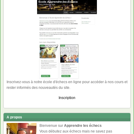
Inscrivez-vous à notre école d'échecs en ligne pour accéder à nos cours et
rester informés des nouveautés du site.
Inscription
A propos
Bienvenue sur
Apprendre les échecs
Vous débutez aux échecs mais ne savez pas