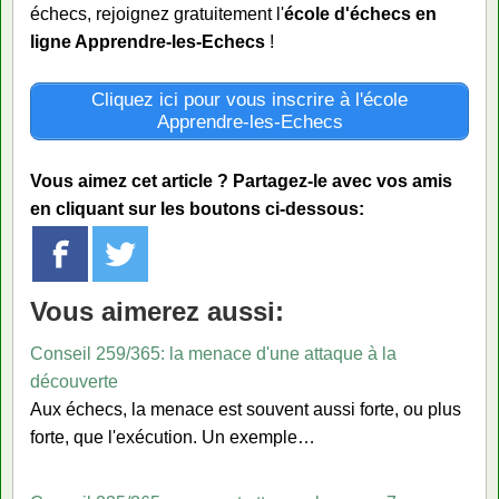
échecs, rejoignez gratuitement l'
école d'échecs en
ligne Apprendre-les-Echecs
!
Cliquez ici pour vous inscrire à l'école
Apprendre-les-Echecs
Vous aimez cet article ? Partagez-le avec vos amis
en cliquant sur les boutons ci-dessous:
Vous aimerez aussi:
Conseil 259/365: la menace d'une attaque à la
découverte
Aux échecs, la menace est souvent aussi forte, ou plus
forte, que l'exécution. Un exemple…