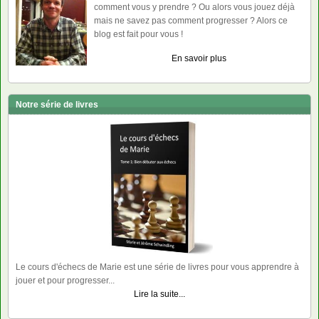
comment vous y prendre ? Ou alors vous jouez déjà
mais ne savez pas comment progresser ? Alors ce
blog est fait pour vous !
En savoir plus
Notre série de livres
Le cours d'échecs de Marie est une série de livres pour vous apprendre à
jouer et pour progresser...
Lire la suite...