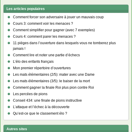
Les articles populaires
Comment forcer son adversaire à jouer un mauvais coup
Cours 3: comment voir les menaces ?
Comment simplifier pour gagner (avec 7 exemples)
Cours 4: comment parer les menaces ?
11 pièges dans l’ouverture dans lesquels vous ne tomberez plus
jamais !
Comment lire et noter une partie d’échecs
L’élo des enfants français
Mon premier répertoire d’ouvertures
Les mats élémentaires (2/5): mater avec une Dame
Les mats élémentaires (3/5): le baiser de la mort
Comment gagner la finale Roi plus pion contre Roi
Les percées de pions
Conseil 434: une finale de pions instructive
L’attaque et l’échec à la découverte
Qu’est-ce que le classement élo ?
Autres sites