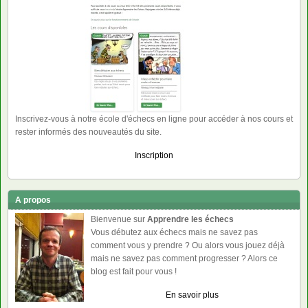
Inscrivez-vous à notre école d'échecs en ligne pour accéder à nos cours et
rester informés des nouveautés du site.
Inscription
A propos
Bienvenue sur
Apprendre les échecs
Vous débutez aux échecs mais ne savez pas
comment vous y prendre ? Ou alors vous jouez déjà
mais ne savez pas comment progresser ? Alors ce
blog est fait pour vous !
En savoir plus