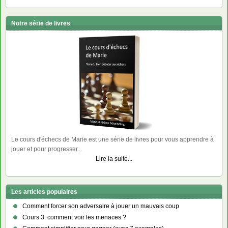
Notre série de livres
Le cours d'échecs de Marie est une série de livres pour vous apprendre à
jouer et pour progresser...
Lire la suite...
Les articles populaires
Comment forcer son adversaire à jouer un mauvais coup
Cours 3: comment voir les menaces ?