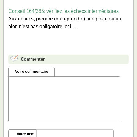
Conseil 164/365: vérifiez les échecs intermédiaires
Aux échecs, prendre (ou reprendre) une pièce ou un
pion n'est pas obligatoire, et il…
Commenter
Votre commentaire
Votre nom