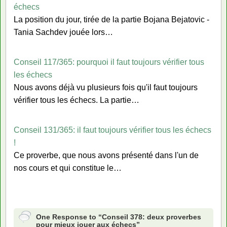
échecs
La position du jour, tirée de la partie Bojana Bejatovic -
Tania Sachdev jouée lors…
Conseil 117/365: pourquoi il faut toujours vérifier tous
les échecs
Nous avons déjà vu plusieurs fois qu'il faut toujours
vérifier tous les échecs. La partie…
Conseil 131/365: il faut toujours vérifier tous les échecs
!
Ce proverbe, que nous avons présenté dans l'un de
nos cours et qui constitue le…
One Response to “Conseil 378: deux proverbes
pour mieux jouer aux échecs”