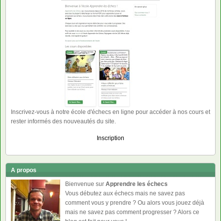
Inscrivez-vous à notre école d'échecs en ligne pour accéder à nos cours et
rester informés des nouveautés du site.
Inscription
A propos
Bienvenue sur
Apprendre les échecs
Vous débutez aux échecs mais ne savez pas
comment vous y prendre ? Ou alors vous jouez déjà
mais ne savez pas comment progresser ? Alors ce