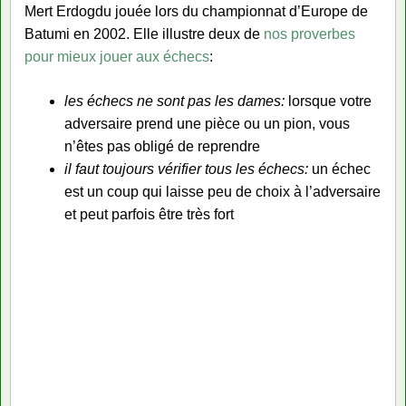
Mert Erdogdu jouée lors du championnat d’Europe de
Batumi en 2002. Elle illustre deux de
nos proverbes
pour mieux jouer aux échecs
:
les échecs ne sont pas les dames:
lorsque votre
adversaire prend une pièce ou un pion, vous
n’êtes pas obligé de reprendre
il faut toujours vérifier tous les échecs:
un échec
est un coup qui laisse peu de choix à l’adversaire
et peut parfois être très fort