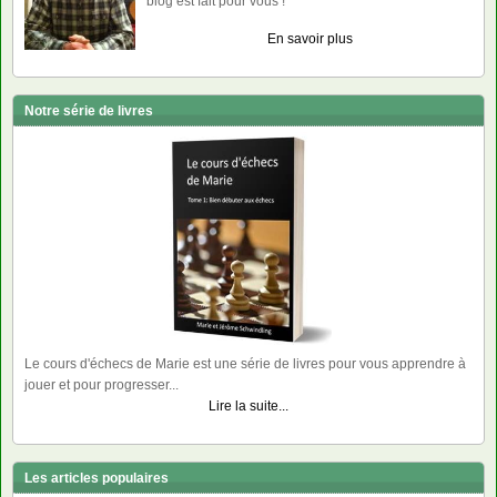
blog est fait pour vous !
En savoir plus
Notre série de livres
Le cours d'échecs de Marie est une série de livres pour vous apprendre à
jouer et pour progresser...
Lire la suite...
Les articles populaires