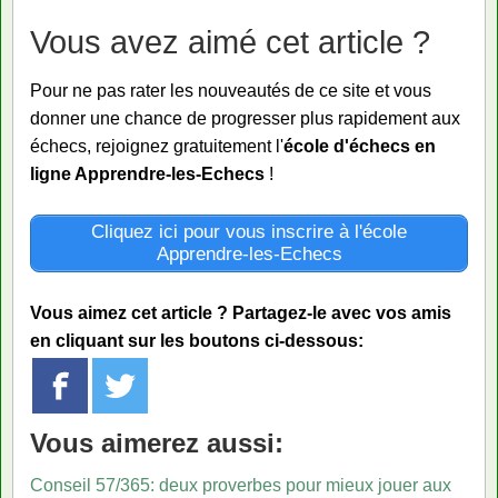
Vous avez aimé cet article ?
Pour ne pas rater les nouveautés de ce site et vous
donner une chance de progresser plus rapidement aux
échecs, rejoignez gratuitement l'
école d'échecs en
ligne Apprendre-les-Echecs
!
Cliquez ici pour vous inscrire à l'école
Apprendre-les-Echecs
Vous aimez cet article ? Partagez-le avec vos amis
en cliquant sur les boutons ci-dessous:
Vous aimerez aussi:
Conseil 57/365: deux proverbes pour mieux jouer aux