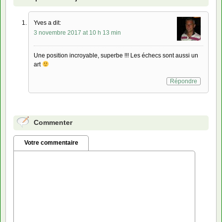
Yves a dit:
3 novembre 2017 at 10 h 13 min
Une position incroyable, superbe !!! Les échecs sont aussi un
art
Répondre
Commenter
Votre commentaire