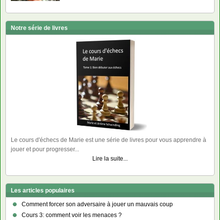
Notre série de livres
Le cours d'échecs de Marie est une série de livres pour vous apprendre à
jouer et pour progresser...
Lire la suite...
Les articles populaires
Comment forcer son adversaire à jouer un mauvais coup
Cours 3: comment voir les menaces ?