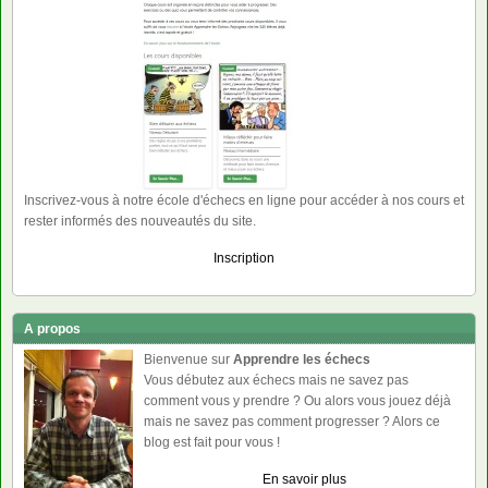
Inscrivez-vous à notre école d'échecs en ligne pour accéder à nos cours et
rester informés des nouveautés du site.
Inscription
A propos
Bienvenue sur
Apprendre les échecs
Vous débutez aux échecs mais ne savez pas
comment vous y prendre ? Ou alors vous jouez déjà
mais ne savez pas comment progresser ? Alors ce
blog est fait pour vous !
En savoir plus