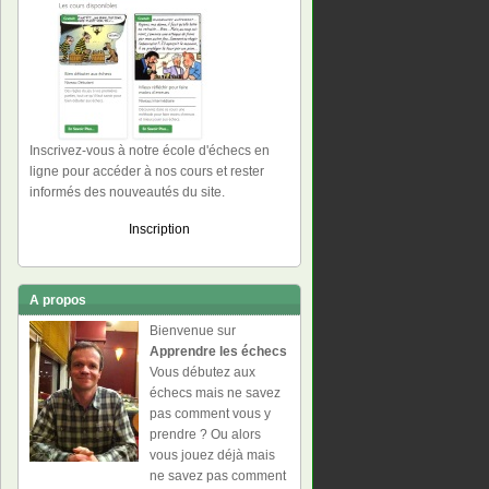
Inscrivez-vous à notre école d'échecs en
ligne pour accéder à nos cours et rester
informés des nouveautés du site.
Inscription
A propos
Bienvenue sur
Apprendre les échecs
Vous débutez aux
échecs mais ne savez
pas comment vous y
prendre ? Ou alors
vous jouez déjà mais
ne savez pas comment