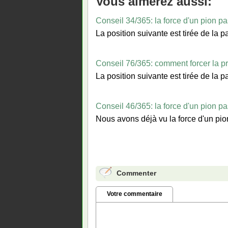
Vous aimerez aussi:
Conseil 34/365: la force d'un pion p
La position suivante est tirée de l
Conseil 76/365: comment forcer la p
La position suivante est tirée de la
Conseil 46/365: la force d'un pion p
Nous avons déjà vu la force d'un pio
Commenter
Votre commentaire