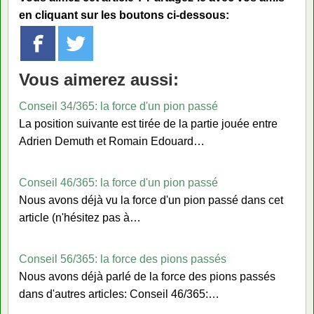
en cliquant sur les boutons ci-dessous:
Vous aimerez aussi:
Conseil 34/365: la force d'un pion passé
La position suivante est tirée de la partie jouée entre
Adrien Demuth et Romain Edouard…
Conseil 46/365: la force d'un pion passé
Nous avons déjà vu la force d'un pion passé dans cet
article (n'hésitez pas à…
Conseil 56/365: la force des pions passés
Nous avons déjà parlé de la force des pions passés
dans d'autres articles: Conseil 46/365:…