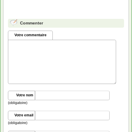
Commenter
Votre commentaire
Votre nom
(obligatoire)
Votre email
(obligatoire)