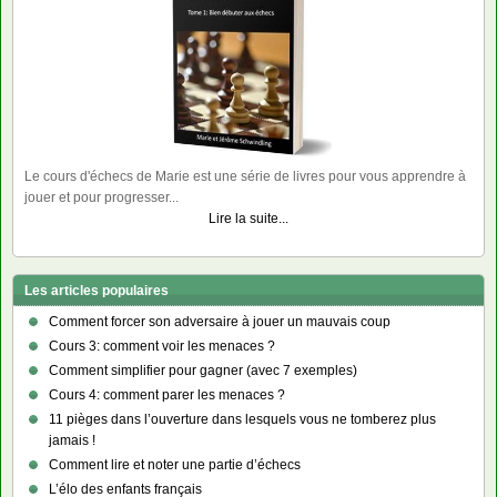
Le cours d'échecs de Marie est une série de livres pour vous apprendre à
jouer et pour progresser...
Lire la suite...
Les articles populaires
Comment forcer son adversaire à jouer un mauvais coup
Cours 3: comment voir les menaces ?
Comment simplifier pour gagner (avec 7 exemples)
Cours 4: comment parer les menaces ?
11 pièges dans l’ouverture dans lesquels vous ne tomberez plus
jamais !
Comment lire et noter une partie d’échecs
L’élo des enfants français