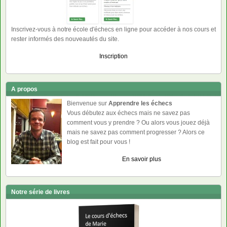
Inscrivez-vous à notre école d'échecs en ligne pour accéder à nos cours et
rester informés des nouveautés du site.
Inscription
A propos
Bienvenue sur
Apprendre les échecs
Vous débutez aux échecs mais ne savez pas
comment vous y prendre ? Ou alors vous jouez déjà
mais ne savez pas comment progresser ? Alors ce
blog est fait pour vous !
En savoir plus
Notre série de livres