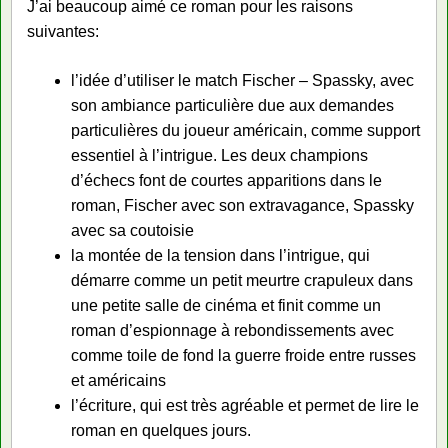
J’ai beaucoup aimé ce roman pour les raisons
suivantes:
l’idée d’utiliser le match Fischer – Spassky, avec
son ambiance particulière due aux demandes
particulières du joueur américain, comme support
essentiel à l’intrigue. Les deux champions
d’échecs font de courtes apparitions dans le
roman, Fischer avec son extravagance, Spassky
avec sa coutoisie
la montée de la tension dans l’intrigue, qui
démarre comme un petit meurtre crapuleux dans
une petite salle de cinéma et finit comme un
roman d’espionnage à rebondissements avec
comme toile de fond la guerre froide entre russes
et américains
l’écriture, qui est très agréable et permet de lire le
roman en quelques jours.