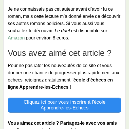
Je ne connaissais pas cet auteur avant d’avoir lu ce
roman, mais cette lecture m’a donné envie de découvrir
ses autres romans policiers. Si vous aussi vous
souhaitez le découvrir,
Le duel
est disponible sur
Amazon
pour environ 8 euros.
Vous avez aimé cet article ?
Pour ne pas rater les nouveautés de ce site et vous
donner une chance de progresser plus rapidement aux
échecs, rejoignez gratuitement l'
école d'échecs en
ligne Apprendre-les-Echecs
!
Cliquez ici pour vous inscrire à l'école
Apprendre-les-Echecs
Vous aimez cet article ? Partagez-le avec vos amis