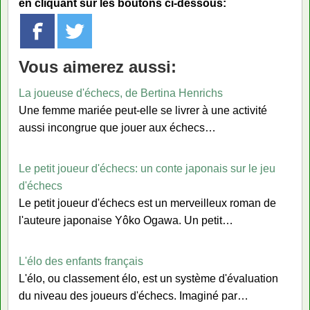
en cliquant sur les boutons ci-dessous:
Vous aimerez aussi:
La joueuse d'échecs, de Bertina Henrichs
Une femme mariée peut-elle se livrer à une activité
aussi incongrue que jouer aux échecs…
Le petit joueur d'échecs: un conte japonais sur le jeu
d'échecs
Le petit joueur d'échecs est un merveilleux roman de
l'auteure japonaise Yôko Ogawa. Un petit…
L'élo des enfants français
L'élo, ou classement élo, est un système d'évaluation
du niveau des joueurs d'échecs. Imaginé par…