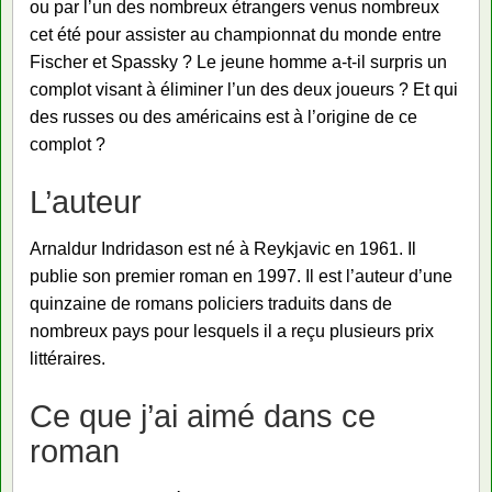
ou par l’un des nombreux étrangers venus nombreux
cet été pour assister au championnat du monde entre
Fischer et Spassky ? Le jeune homme a-t-il surpris un
complot visant à éliminer l’un des deux joueurs ? Et qui
des russes ou des américains est à l’origine de ce
complot ?
L’auteur
Arnaldur Indridason est né à Reykjavic en 1961. Il
publie son premier roman en 1997. Il est l’auteur d’une
quinzaine de romans policiers traduits dans de
nombreux pays pour lesquels il a reçu plusieurs prix
littéraires.
Ce que j’ai aimé dans ce
roman