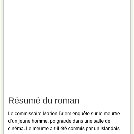
Résumé du roman
Le commissaire Marion Briem enquête sur le meurtre
d’un jeune homme, poignardé dans une salle de
cinéma. Le meurtre a-t-il été commis par un Islandais