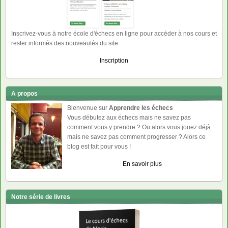
Inscrivez-vous à notre école d'échecs en ligne pour accéder à nos cours et
rester informés des nouveautés du site.
Inscription
A propos
Bienvenue sur
Apprendre les échecs
Vous débutez aux échecs mais ne savez pas
comment vous y prendre ? Ou alors vous jouez déjà
mais ne savez pas comment progresser ? Alors ce
blog est fait pour vous !
En savoir plus
Notre série de livres