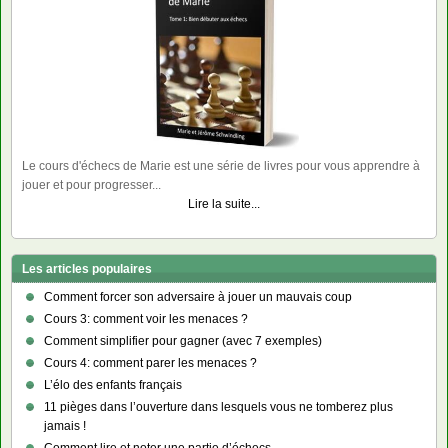
Le cours d'échecs de Marie est une série de livres pour vous apprendre à
jouer et pour progresser...
Lire la suite...
Les articles populaires
Comment forcer son adversaire à jouer un mauvais coup
Cours 3: comment voir les menaces ?
Comment simplifier pour gagner (avec 7 exemples)
Cours 4: comment parer les menaces ?
L’élo des enfants français
11 pièges dans l’ouverture dans lesquels vous ne tomberez plus
jamais !