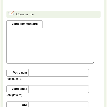
Commenter
Votre commentaire
Votre nom
(obligatoire)
Votre email
(obligatoire)
URI