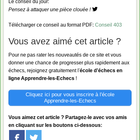
Le conseil du jour:
Pensez à attaquer une pièce clouée !
Télécharger ce conseil au format PDF:
Conseil 403
Vous avez aimé cet article ?
Pour ne pas rater les nouveautés de ce site et vous
donner une chance de progresser plus rapidement aux
échecs, rejoignez gratuitement l'
école d'échecs en
ligne Apprendre-les-Echecs
!
Cliquez ici pour vous inscrire à l'école
Apprendre-les-Echecs
Vous aimez cet article ? Partagez-le avec vos amis
en cliquant sur les boutons ci-dessous: