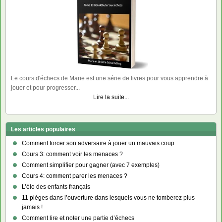
Le cours d'échecs de Marie est une série de livres pour vous apprendre à
jouer et pour progresser...
Lire la suite...
Les articles populaires
Comment forcer son adversaire à jouer un mauvais coup
Cours 3: comment voir les menaces ?
Comment simplifier pour gagner (avec 7 exemples)
Cours 4: comment parer les menaces ?
L’élo des enfants français
11 pièges dans l’ouverture dans lesquels vous ne tomberez plus
jamais !
Comment lire et noter une partie d’échecs