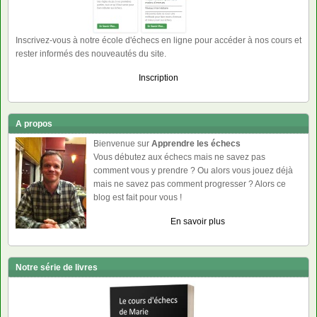
Inscrivez-vous à notre école d'échecs en ligne pour accéder à nos cours et
rester informés des nouveautés du site.
Inscription
A propos
Bienvenue sur
Apprendre les échecs
Vous débutez aux échecs mais ne savez pas
comment vous y prendre ? Ou alors vous jouez déjà
mais ne savez pas comment progresser ? Alors ce
blog est fait pour vous !
En savoir plus
Notre série de livres