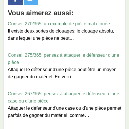
Vous aimerez aussi:
Conseil 270/365: un exemple de pièce mal clouée
Il existe deux sortes de clouages: le clouage absolu,
dans lequel une pièce ne peut…
Conseil 275/365: pensez à attaquer le défenseur d'une
pièce
Attaquer le défenseur d'une pièce peut être un moyen
de gagner du matériel. En voici…
Conseil 267/365: pensez à attaquer le défenseur d'une
case ou d'une pièce
Attaquer le défenseur d'une case ou d'une pièce permet
parfois de gagner du matériel, comme…