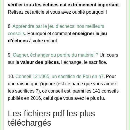
vérifier tous les échecs est extrêmement important
.
Relisez cet article si vous avez oublié pourquoi !
8.
Apprendre par le jeu d’échecs: nos meilleurs
conseils
. Pourquoi et comment
enseigner le jeu
d’échecs
à votre enfant.
9.
Gagner, échanger ou perdre du matériel ?
Un cours
sur
la valeur des pièces
, l’échange, le sacrifice.
10.
Conseil 121/365: un sacrifice de Fou en h7
. Pour
une raison que j’ignore (est-ce parce que vous aimez
les sacrifices ?), ce conseil est, parmi les 141 conseils
publiés en 2016, celui que vous avez le plus lu.
Les fichiers pdf les plus
téléchargés