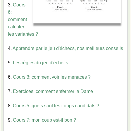
3.
Cours
6:
comment
calculer
les variantes ?
4.
Apprendre par le jeu d'échecs, nos meilleurs conseils
5.
Les règles du jeu d'échecs
6.
Cours 3: comment voir les menaces ?
7.
Exercices: comment enfermer la Dame
8.
Cours 5: quels sont les coups candidats ?
9.
Cours 7: mon coup est-il bon ?