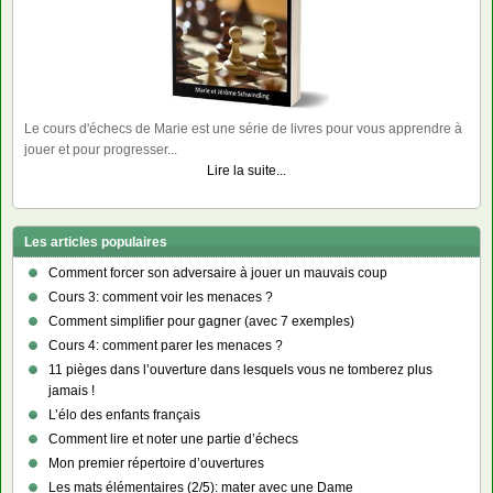
Le cours d'échecs de Marie est une série de livres pour vous apprendre à
jouer et pour progresser...
Lire la suite...
Les articles populaires
Comment forcer son adversaire à jouer un mauvais coup
Cours 3: comment voir les menaces ?
Comment simplifier pour gagner (avec 7 exemples)
Cours 4: comment parer les menaces ?
11 pièges dans l’ouverture dans lesquels vous ne tomberez plus
jamais !
L’élo des enfants français
Comment lire et noter une partie d’échecs
Mon premier répertoire d’ouvertures
Les mats élémentaires (2/5): mater avec une Dame