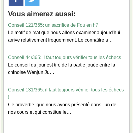
Vous aimerez aussi:
Conseil 121/365: un sacrifice de Fou en h7
Le motif de mat que nous allons examiner aujourd'hui
arrive relativement fréquemment. Le connaître a…
Conseil 44/365: il faut toujours vérifier tous les échecs
Le conseil du jour est tiré de la partie jouée entre la
chinoise Wenjun Ju…
Conseil 131/365: il faut toujours vérifier tous les échecs
!
Ce proverbe, que nous avons présenté dans l'un de
nos cours et qui constitue le…