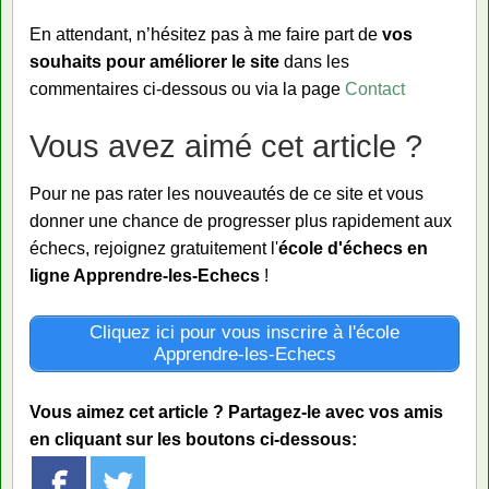
En attendant, n’hésitez pas à me faire part de
vos
souhaits pour améliorer le site
dans les
commentaires ci-dessous ou via la page
Contact
Vous avez aimé cet article ?
Pour ne pas rater les nouveautés de ce site et vous
donner une chance de progresser plus rapidement aux
échecs, rejoignez gratuitement l'
école d'échecs en
ligne Apprendre-les-Echecs
!
Cliquez ici pour vous inscrire à l'école
Apprendre-les-Echecs
Vous aimez cet article ? Partagez-le avec vos amis
en cliquant sur les boutons ci-dessous: