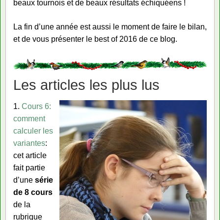
beaux tournois et de beaux résultats échiquéens !
La fin d’une année est aussi le moment de faire le bilan,
et de vous présenter le best of 2016 de ce blog.
Les articles les plus lus
1.
Cours 6:
comment
calculer les
variantes
:
cet article
fait partie
d’une
série
de 8 cours
de la
rubrique