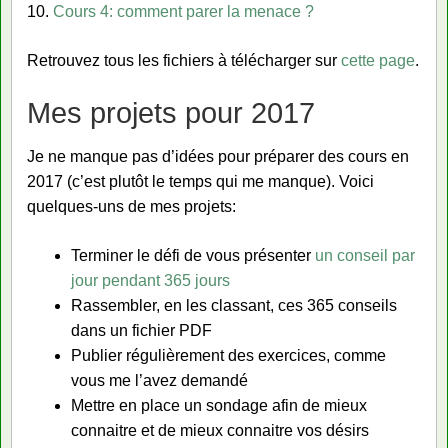
10.
Cours 4: comment parer la menace ?
Retrouvez tous les fichiers à télécharger sur
cette page
.
Mes projets pour 2017
Je ne manque pas d’idées pour préparer des cours en
2017 (c’est plutôt le temps qui me manque). Voici
quelques-uns de mes projets:
Terminer le défi de vous présenter
un conseil par
jour pendant 365 jours
Rassembler, en les classant, ces 365 conseils
dans un fichier PDF
Publier régulièrement des exercices, comme
vous me l’avez demandé
Mettre en place un sondage afin de mieux
connaitre et de mieux connaitre vos désirs