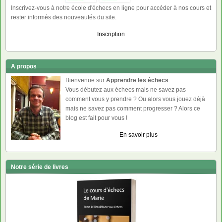
Inscrivez-vous à notre école d'échecs en ligne pour accéder à nos cours et
rester informés des nouveautés du site.
Inscription
A propos
Bienvenue sur
Apprendre les échecs
Vous débutez aux échecs mais ne savez pas
comment vous y prendre ? Ou alors vous jouez déjà
mais ne savez pas comment progresser ? Alors ce
blog est fait pour vous !
En savoir plus
Notre série de livres