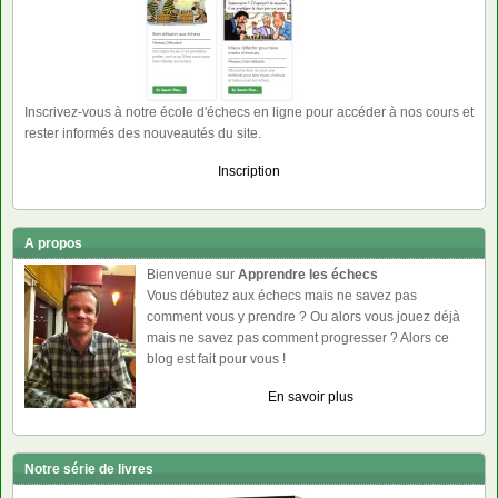
Inscrivez-vous à notre école d'échecs en ligne pour accéder à nos cours et
rester informés des nouveautés du site.
Inscription
A propos
Bienvenue sur
Apprendre les échecs
Vous débutez aux échecs mais ne savez pas
comment vous y prendre ? Ou alors vous jouez déjà
mais ne savez pas comment progresser ? Alors ce
blog est fait pour vous !
En savoir plus
Notre série de livres