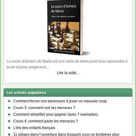
Le cours d'échecs de Marie est une série de livres pour vous apprendre à
jouer et pour progresser...
Lire la suite...
Les articles populaires
Comment forcer son adversaire à jouer un mauvais coup
Cours 3: comment voir les menaces ?
Comment simplifier pour gagner (avec 7 exemples)
Cours 4: comment parer les menaces ?
L’élo des enfants français
11 pièges dans l’ouverture dans lesquels vous ne tomberez plus