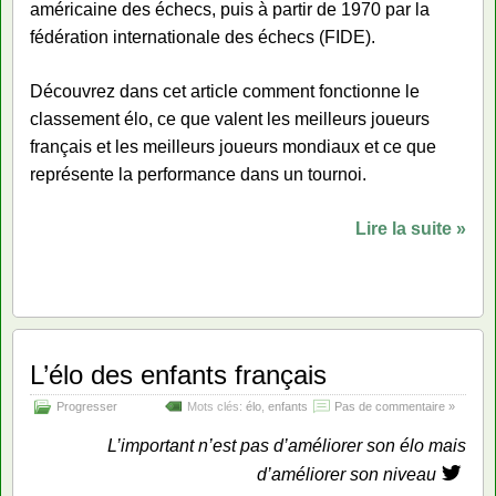
américaine des échecs, puis à partir de 1970 par la
fédération internationale des échecs (FIDE).
Découvrez dans cet article comment fonctionne le
classement élo, ce que valent les meilleurs joueurs
français et les meilleurs joueurs mondiaux et ce que
représente la performance dans un tournoi.
Lire la suite »
L’élo des enfants français
Progresser
Mots clés:
élo
,
enfants
Pas de commentaire »
L’important n’est pas d’améliorer son élo mais
d’améliorer son niveau