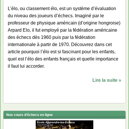
L’élo, ou classement élo, est un système d’évaluation
du niveau des joueurs d’échecs. Imaginé par le
professeur de physique américain (d’origine hongroise)
Arpard Elo, il fut employé par la fédération américaine
des échecs dès 1960 puis par la fédération
internationale à partir de 1970. Découvrez dans cet
article pourquoi l’élo est si fascinant pour les enfants,
quel est l’élo des enfants français et quelle importance
il faut lui accorder.
Lire la suite »
Nos cours d’échecs en ligne