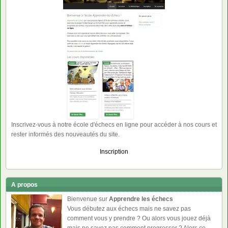
Inscrivez-vous à notre école d'échecs en ligne pour accéder à nos cours et
rester informés des nouveautés du site.
Inscription
A propos
Bienvenue sur
Apprendre les échecs
Vous débutez aux échecs mais ne savez pas
comment vous y prendre ? Ou alors vous jouez déjà