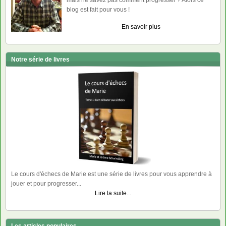
mais ne savez pas comment progresser ? Alors ce
blog est fait pour vous !
En savoir plus
Notre série de livres
Le cours d'échecs de Marie est une série de livres pour vous apprendre à
jouer et pour progresser...
Lire la suite...