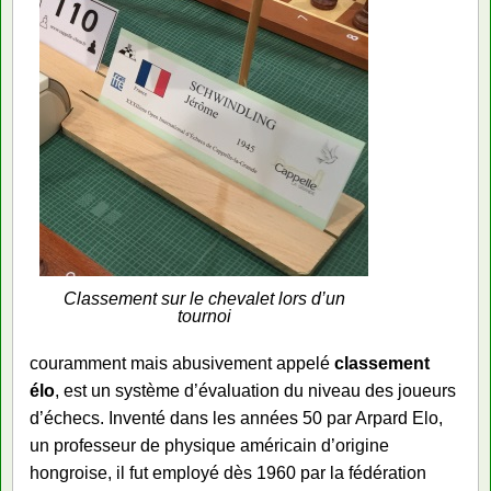
Classement sur le chevalet lors d’un
tournoi
couramment mais abusivement appelé
classement
élo
, est un système d’évaluation du niveau des joueurs
d’échecs. Inventé dans les années 50 par Arpard Elo,
un professeur de physique américain d’origine
hongroise, il fut employé dès 1960 par la fédération