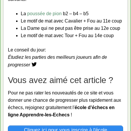
La
poussée de pion
b2 – b4 – b5
Le motif de mat avec Cavalier + Fou au 11e coup
La Dame qui ne peut pas être prise au 12e coup
Le motif de mat avec Tour + Fou au 14e coup
Le conseil du jour:
Étudiez les parties des meilleurs joueurs afin de
progresser
Vous avez aimé cet article ?
Pour ne pas rater les nouveautés de ce site et vous
donner une chance de progresser plus rapidement aux
échecs, rejoignez gratuitement l'
école d'échecs en
ligne Apprendre-les-Echecs
!
Cliquez ici pour vous inscrire à l'école