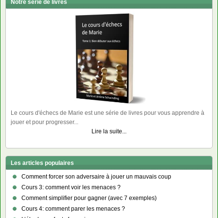
Notre série de livres
Le cours d'échecs de Marie est une série de livres pour vous apprendre à
jouer et pour progresser...
Lire la suite...
Les articles populaires
Comment forcer son adversaire à jouer un mauvais coup
Cours 3: comment voir les menaces ?
Comment simplifier pour gagner (avec 7 exemples)
Cours 4: comment parer les menaces ?