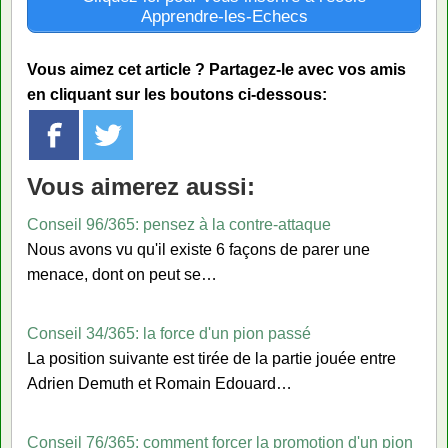
Apprendre-les-Echecs
Vous aimez cet article ? Partagez-le avec vos amis
en cliquant sur les boutons ci-dessous:
Vous aimerez aussi:
Conseil 96/365: pensez à la contre-attaque
Nous avons vu qu'il existe 6 façons de parer une
menace, dont on peut se…
Conseil 34/365: la force d'un pion passé
La position suivante est tirée de la partie jouée entre
Adrien Demuth et Romain Edouard…
Conseil 76/365: comment forcer la promotion d'un pion