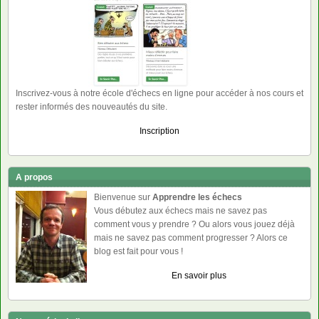
Inscrivez-vous à notre école d'échecs en ligne pour accéder à nos cours et
rester informés des nouveautés du site.
Inscription
A propos
Bienvenue sur
Apprendre les échecs
Vous débutez aux échecs mais ne savez pas
comment vous y prendre ? Ou alors vous jouez déjà
mais ne savez pas comment progresser ? Alors ce
blog est fait pour vous !
En savoir plus