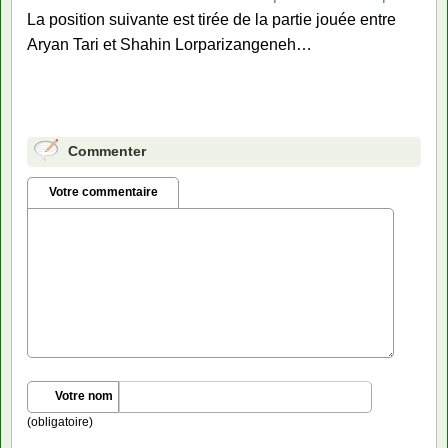
La position suivante est tirée de la partie jouée entre
Aryan Tari et Shahin Lorparizangeneh…
Commenter
Votre commentaire
Votre nom
(obligatoire)