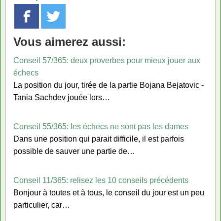
Vous aimerez aussi:
Conseil 57/365: deux proverbes pour mieux jouer aux
échecs
La position du jour, tirée de la partie Bojana Bejatovic -
Tania Sachdev jouée lors…
Conseil 55/365: les échecs ne sont pas les dames
Dans une position qui parait difficile, il est parfois
possible de sauver une partie de…
Conseil 11/365: relisez les 10 conseils précédents
Bonjour à toutes et à tous, le conseil du jour est un peu
particulier, car…