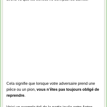
Cela signifie que lorsque votre adversaire prend une
pièce ou un pion,
vous n’êtes pas toujours obligé de
reprendre
.