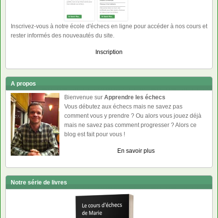
Inscrivez-vous à notre école d'échecs en ligne pour accéder à nos cours et
rester informés des nouveautés du site.
Inscription
A propos
Bienvenue sur
Apprendre les échecs
Vous débutez aux échecs mais ne savez pas
comment vous y prendre ? Ou alors vous jouez déjà
mais ne savez pas comment progresser ? Alors ce
blog est fait pour vous !
En savoir plus
Notre série de livres