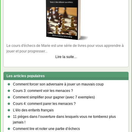
Le cours d'échecs de Marie est une série de livres pour vous apprendre à
jouer et pour progresser...
Lire la suite...
Les articles populaires
Comment forcer son adversaire à jouer un mauvais coup
Cours 3: comment voir les menaces ?
Comment simplifier pour gagner (avec 7 exemples)
Cours 4: comment parer les menaces ?
L’élo des enfants français
11 pièges dans l’ouverture dans lesquels vous ne tomberez plus
jamais !
Comment lire et noter une partie d’échecs