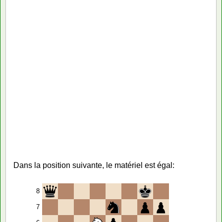
Dans la position suivante, le matériel est égal:
8
7