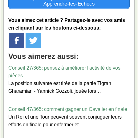
Apprendre-les-Echecs
Vous aimez cet article ? Partagez-le avec vos amis
en cliquant sur les boutons ci-dessous:
Vous aimerez aussi:
Conseil 27/365: pensez à améliorer l'activité de vos
pièces
La position suivante est tirée de la partie Tigran
Gharamian - Yannick Gozzoli, jouée lors…
Conseil 47/365: comment gagner un Cavalier en finale
Un Roi et une Tour peuvent souvent conjuguer leurs
efforts en finale pour enfermer et…