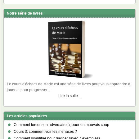
Notre série de livres
Le cours d'échecs de Marie est une série de livres pour vous apprendre à
jouer et pour progresser...
Lire la suite...
Les articles populaires
Comment forcer son adversaire à jouer un mauvais coup
Cours 3: comment voir les menaces ?
Comment simplifier pour gagner (avec 7 exemples)