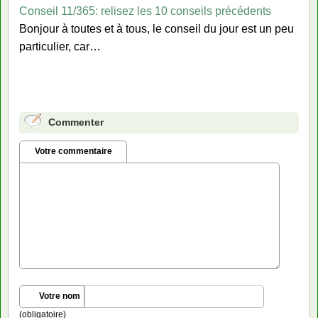
Conseil 11/365: relisez les 10 conseils précédents
Bonjour à toutes et à tous, le conseil du jour est un peu
particulier, car…
Commenter
Votre commentaire
Votre nom
(obligatoire)