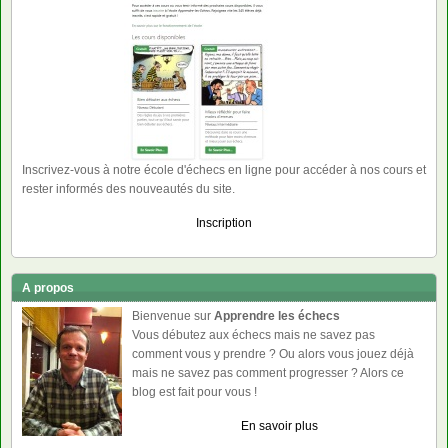
Inscrivez-vous à notre école d'échecs en ligne pour accéder à nos cours et
rester informés des nouveautés du site.
Inscription
A propos
Bienvenue sur
Apprendre les échecs
Vous débutez aux échecs mais ne savez pas
comment vous y prendre ? Ou alors vous jouez déjà
mais ne savez pas comment progresser ? Alors ce
blog est fait pour vous !
En savoir plus