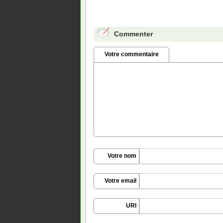
Commenter
Votre commentaire
Votre nom
Votre email
URI