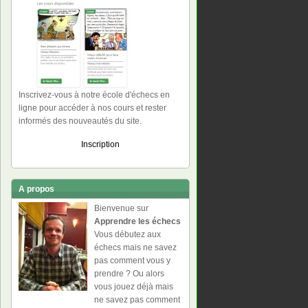
Inscrivez-vous à notre école d'échecs en
ligne pour accéder à nos cours et rester
informés des nouveautés du site.
Inscription
A propos
Bienvenue sur
Apprendre les échecs
Vous débutez aux
échecs mais ne savez
pas comment vous y
prendre ? Ou alors
vous jouez déjà mais
ne savez pas comment