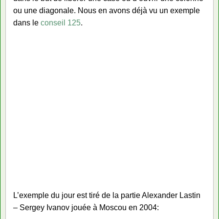
ou une diagonale. Nous en avons déjà vu un exemple
dans le
conseil 125
.
L’exemple du jour est tiré de la partie Alexander Lastin
– Sergey Ivanov jouée à Moscou en 2004: