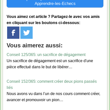
Apprendre-les-Echecs
Vous aimez cet article ? Partagez-le avec vos amis
en cliquant sur les boutons ci-dessous:
Vous aimerez aussi:
Conseil 125/365: un sacrifice de dégagement
Un sacrifice de dégagement est un sacrifice d'une
pièce effectué dans le but de libérer…
Conseil 152/365: comment créer deux pions passés
liés
Nous avons vu dans l'un de nos cours comment créer,
avancer et promouvoir un pion…