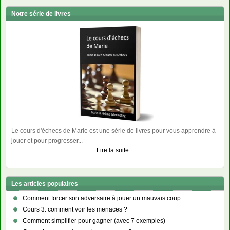
Notre série de livres
Le cours d'échecs de Marie est une série de livres pour vous apprendre à
jouer et pour progresser...
Lire la suite...
Les articles populaires
Comment forcer son adversaire à jouer un mauvais coup
Cours 3: comment voir les menaces ?
Comment simplifier pour gagner (avec 7 exemples)