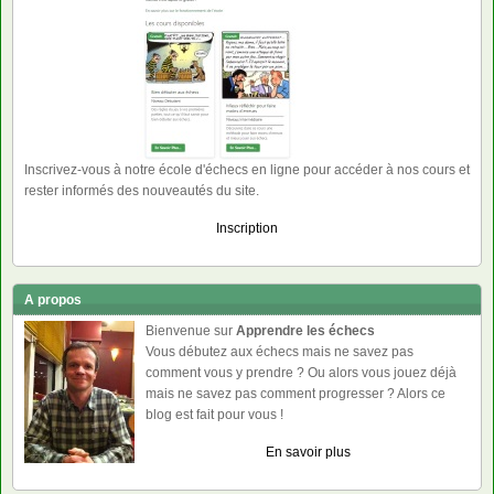
Inscrivez-vous à notre école d'échecs en ligne pour accéder à nos cours et
rester informés des nouveautés du site.
Inscription
A propos
Bienvenue sur
Apprendre les échecs
Vous débutez aux échecs mais ne savez pas
comment vous y prendre ? Ou alors vous jouez déjà
mais ne savez pas comment progresser ? Alors ce
blog est fait pour vous !
En savoir plus