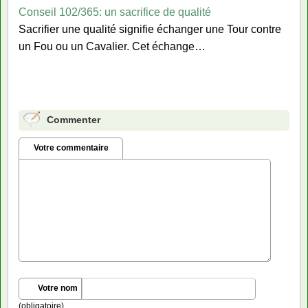
Conseil 102/365: un sacrifice de qualité
Sacrifier une qualité signifie échanger une Tour contre
un Fou ou un Cavalier. Cet échange…
Commenter
Votre commentaire
Votre nom
(obligatoire)