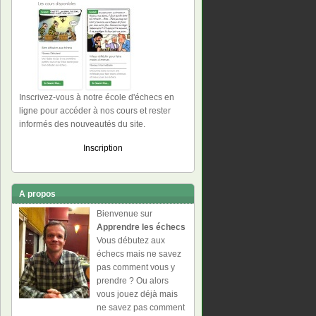
Inscrivez-vous à notre école d'échecs en
ligne pour accéder à nos cours et rester
informés des nouveautés du site.
Inscription
A propos
Bienvenue sur
Apprendre les échecs
Vous débutez aux
échecs mais ne savez
pas comment vous y
prendre ? Ou alors
vous jouez déjà mais
ne savez pas comment