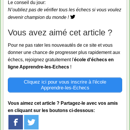
Le conseil du jour:
N’oubliez pas de vérifier tous les échecs si vous voulez
devenir champion du monde !
Vous avez aimé cet article ?
Pour ne pas rater les nouveautés de ce site et vous
donner une chance de progresser plus rapidement aux
échecs, rejoignez gratuitement l'
école d'échecs en
ligne Apprendre-les-Echecs
!
Cliquez ici pour vous inscrire à l'école
Apprendre-les-Echecs
Vous aimez cet article ? Partagez-le avec vos amis
en cliquant sur les boutons ci-dessous: