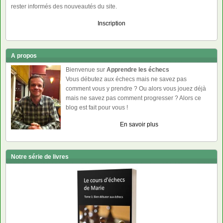
rester informés des nouveautés du site.
Inscription
A propos
Bienvenue sur
Apprendre les échecs
Vous débutez aux échecs mais ne savez pas
comment vous y prendre ? Ou alors vous jouez déjà
mais ne savez pas comment progresser ? Alors ce
blog est fait pour vous !
En savoir plus
Notre série de livres