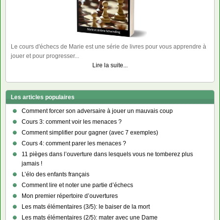
Le cours d'échecs de Marie est une série de livres pour vous apprendre à
jouer et pour progresser...
Lire la suite...
Les articles populaires
Comment forcer son adversaire à jouer un mauvais coup
Cours 3: comment voir les menaces ?
Comment simplifier pour gagner (avec 7 exemples)
Cours 4: comment parer les menaces ?
11 pièges dans l’ouverture dans lesquels vous ne tomberez plus
jamais !
L’élo des enfants français
Comment lire et noter une partie d’échecs
Mon premier répertoire d’ouvertures
Les mats élémentaires (3/5): le baiser de la mort
Les mats élémentaires (2/5): mater avec une Dame