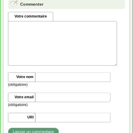
Commenter
Votre commentaire
Votre nom
(obligatoire)
Votre email
(obligatoire)
URI