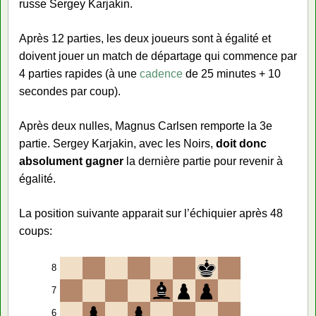
russe Sergey Karjakin.
Après 12 parties, les deux joueurs sont à égalité et
doivent jouer un match de départage qui commence par
4 parties rapides (à une
cadence
de 25 minutes + 10
secondes par coup).
Après deux nulles, Magnus Carlsen remporte la 3e
partie. Sergey Karjakin, avec les Noirs,
doit donc
absolument gagner
la dernière partie pour revenir à
égalité.
La position suivante apparait sur l’échiquier après 48
coups:
8
7
6