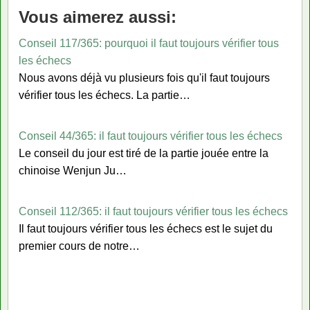
Vous aimerez aussi:
Conseil 117/365: pourquoi il faut toujours vérifier tous
les échecs
Nous avons déjà vu plusieurs fois qu'il faut toujours
vérifier tous les échecs. La partie…
Conseil 44/365: il faut toujours vérifier tous les échecs
Le conseil du jour est tiré de la partie jouée entre la
chinoise Wenjun Ju…
Conseil 112/365: il faut toujours vérifier tous les échecs
Il faut toujours vérifier tous les échecs est le sujet du
premier cours de notre…