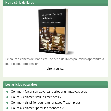
Notre série de livres
Le cours d'échecs de Marie est une série de livres pour vous apprendre à
jouer et pour progresser...
Lire la suite...
Les articles populaires
Comment forcer son adversaire à jouer un mauvais coup
Cours 3: comment voir les menaces ?
Comment simplifier pour gagner (avec 7 exemples)
Cours 4: comment parer les menaces ?