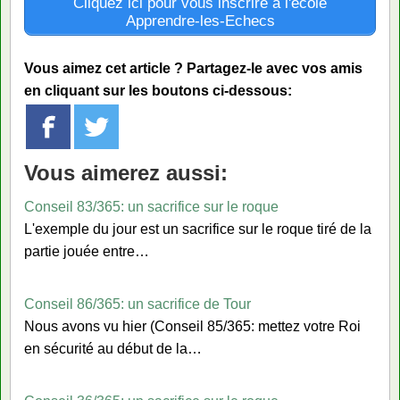
Cliquez ici pour vous inscrire à l'école
Apprendre-les-Echecs
Vous aimez cet article ? Partagez-le avec vos amis
en cliquant sur les boutons ci-dessous:
Vous aimerez aussi:
Conseil 83/365: un sacrifice sur le roque
L'exemple du jour est un sacrifice sur le roque tiré de la
partie jouée entre…
Conseil 86/365: un sacrifice de Tour
Nous avons vu hier (Conseil 85/365: mettez votre Roi
en sécurité au début de la…