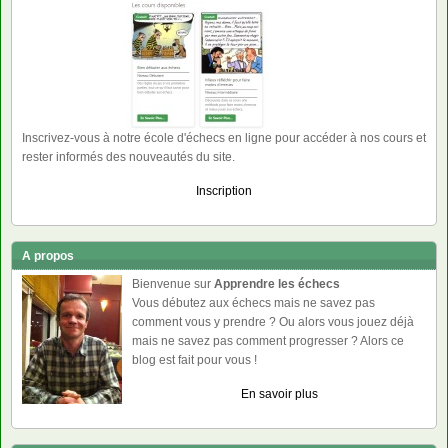
Inscrivez-vous à notre école d'échecs en ligne pour accéder à nos cours et
rester informés des nouveautés du site.
Inscription
A propos
Bienvenue sur
Apprendre les échecs
Vous débutez aux échecs mais ne savez pas
comment vous y prendre ? Ou alors vous jouez déjà
mais ne savez pas comment progresser ? Alors ce
blog est fait pour vous !
En savoir plus