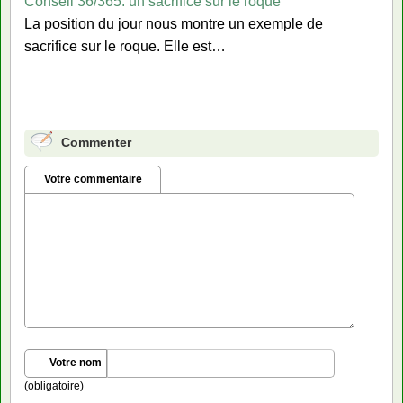
Conseil 36/365: un sacrifice sur le roque
La position du jour nous montre un exemple de
sacrifice sur le roque. Elle est…
Commenter
Votre commentaire
Votre nom
(obligatoire)