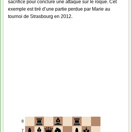
sacrifice pour conclure une attaque sur le roque. Cet
exemple est tiré d’une partie perdue par Marie au
tournoi de Strasbourg en 2012.
8
7