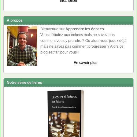
Inscription
A propos
Bienvenue sur
Apprendre les échecs
Vous débutez aux échecs mais ne savez pas
comment vous y prendre ? Ou alors vous jouez déjà
mais ne savez pas comment progresser ? Alors ce
blog est fait pour vous !
En savoir plus
Notre série de livres