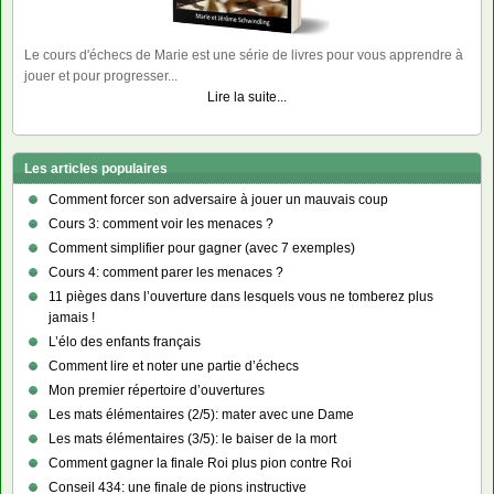
Le cours d'échecs de Marie est une série de livres pour vous apprendre à
jouer et pour progresser...
Lire la suite...
Les articles populaires
Comment forcer son adversaire à jouer un mauvais coup
Cours 3: comment voir les menaces ?
Comment simplifier pour gagner (avec 7 exemples)
Cours 4: comment parer les menaces ?
11 pièges dans l’ouverture dans lesquels vous ne tomberez plus
jamais !
L’élo des enfants français
Comment lire et noter une partie d’échecs
Mon premier répertoire d’ouvertures
Les mats élémentaires (2/5): mater avec une Dame
Les mats élémentaires (3/5): le baiser de la mort
Comment gagner la finale Roi plus pion contre Roi
Conseil 434: une finale de pions instructive