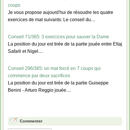
coups
Je vous propose aujourd'hui de résoudre les quatre
exercices de mat suivants: Le conseil du…
Conseil 71/365: 3 exercices pour sauver la Dame
La position du jour est tirée de la partie jouée entre Eltaj
Safarli et Nigel…
Conseil 296/365: un mat forcé en 7 coups qui
commence par deux sacrifices
La position du jour est tirée de la partie Guiseppe
Benini - Arturo Reggio jouée…
Commenter