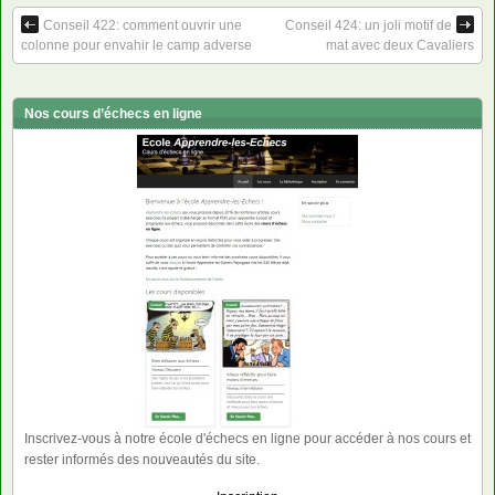
Conseil 422: comment ouvrir une
Conseil 424: un joli motif de
colonne pour envahir le camp adverse
mat avec deux Cavaliers
Nos cours d’échecs en ligne
Inscrivez-vous à notre école d'échecs en ligne pour accéder à nos cours et
rester informés des nouveautés du site.