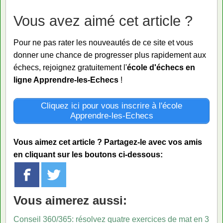
Vous avez aimé cet article ?
Pour ne pas rater les nouveautés de ce site et vous
donner une chance de progresser plus rapidement aux
échecs, rejoignez gratuitement l'
école d'échecs en
ligne Apprendre-les-Echecs
!
Cliquez ici pour vous inscrire à l'école
Apprendre-les-Echecs
Vous aimez cet article ? Partagez-le avec vos amis
en cliquant sur les boutons ci-dessous:
Vous aimerez aussi:
Conseil 360/365: résolvez quatre exercices de mat en 3