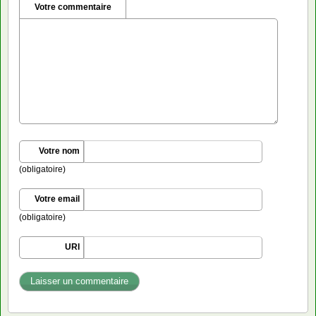
Votre commentaire
Votre nom
(obligatoire)
Votre email
(obligatoire)
URI