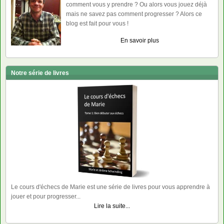
comment vous y prendre ? Ou alors vous jouez déjà
mais ne savez pas comment progresser ? Alors ce
blog est fait pour vous !
En savoir plus
Notre série de livres
Le cours d'échecs de Marie est une série de livres pour vous apprendre à
jouer et pour progresser...
Lire la suite...