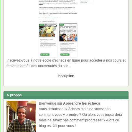
Inscrivez-vous à notre école d'échecs en ligne pour accéder à nos cours et
rester informés des nouveautés du site.
Inscription
A propos
Bienvenue sur
Apprendre les échecs
Vous débutez aux échecs mais ne savez pas
comment vous y prendre ? Ou alors vous jouez déjà
mais ne savez pas comment progresser ? Alors ce
blog est fait pour vous !