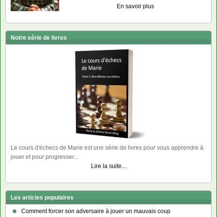
En savoir plus
Notre série de livres
Le cours d'échecs de Marie est une série de livres pour vous apprendre à
jouer et pour progresser...
Lire la suite...
Les articles populaires
Comment forcer son adversaire à jouer un mauvais coup