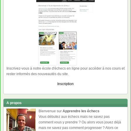
Inscrivez-vous à notre école d'échecs en ligne pour accéder à nos cours et
rester informés des nouveautés du site.
Inscription
A propos
Bienvenue sur
Apprendre les échecs
Vous débutez aux échecs mais ne savez pas
comment vous y prendre ? Ou alors vous jouez déjà
mais ne savez pas comment progresser ? Alors ce