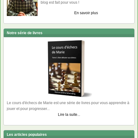
blog est fait pour vous !
En savoir plus
Notre série de livres
Le cours d'échecs de Marie est une série de livres pour vous apprendre à
jouer et pour progresser...
Lire la suite...
Les articles populaires