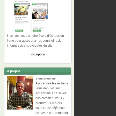
Inscrivez-vous à notre école d'échecs en
ligne pour accéder à nos cours et rester
informés des nouveautés du site.
Inscription
A propos
Bienvenue sur
Apprendre les échecs
Vous débutez aux
échecs mais ne savez
pas comment vous y
prendre ? Ou alors
vous jouez déjà mais
ne savez pas comment