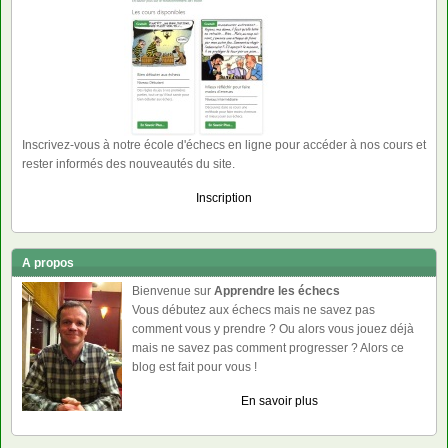
Inscrivez-vous à notre école d'échecs en ligne pour accéder à nos cours et
rester informés des nouveautés du site.
Inscription
A propos
Bienvenue sur
Apprendre les échecs
Vous débutez aux échecs mais ne savez pas
comment vous y prendre ? Ou alors vous jouez déjà
mais ne savez pas comment progresser ? Alors ce
blog est fait pour vous !
En savoir plus