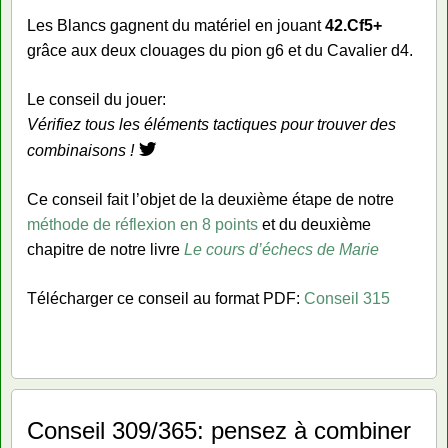
Les Blancs gagnent du matériel en jouant
42.Cf5+
grâce aux deux clouages du pion g6 et du Cavalier d4.
Le conseil du jouer:
Vérifiez tous les éléments tactiques pour trouver des
combinaisons !
Ce conseil fait l’objet de la deuxième étape de notre
méthode de réflexion en 8 points
et du deuxième
chapitre de notre livre
Le cours d’échecs de Marie
Télécharger ce conseil au format PDF:
Conseil 315
Conseil 309/365: pensez à combiner