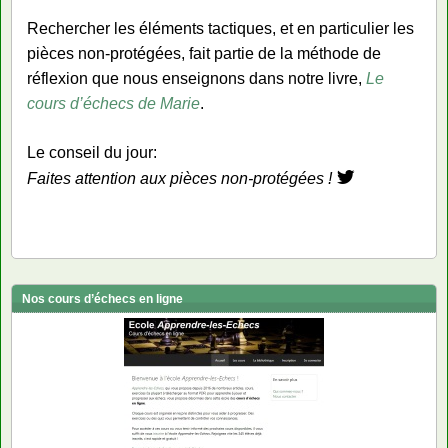
Rechercher les éléments tactiques, et en particulier les
pièces non-protégées, fait partie de la méthode de
réflexion que nous enseignons dans notre livre,
Le
cours d’échecs de Marie
.
Le conseil du jour:
Faites attention aux pièces non-protégées !
Nos cours d’échecs en ligne