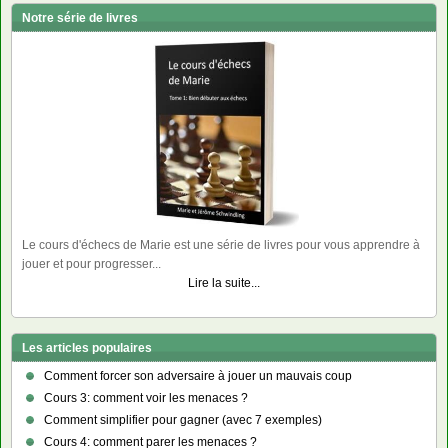
Notre série de livres
Le cours d'échecs de Marie est une série de livres pour vous apprendre à
jouer et pour progresser...
Lire la suite...
Les articles populaires
Comment forcer son adversaire à jouer un mauvais coup
Cours 3: comment voir les menaces ?
Comment simplifier pour gagner (avec 7 exemples)
Cours 4: comment parer les menaces ?