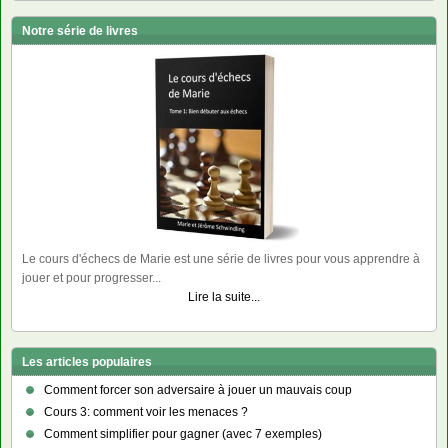
Notre série de livres
Le cours d'échecs de Marie est une série de livres pour vous apprendre à
jouer et pour progresser...
Lire la suite...
Les articles populaires
Comment forcer son adversaire à jouer un mauvais coup
Cours 3: comment voir les menaces ?
Comment simplifier pour gagner (avec 7 exemples)