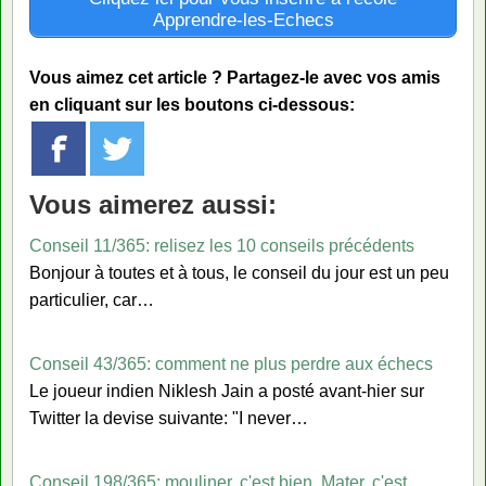
Apprendre-les-Echecs
Vous aimez cet article ? Partagez-le avec vos amis
en cliquant sur les boutons ci-dessous:
Vous aimerez aussi:
Conseil 11/365: relisez les 10 conseils précédents
Bonjour à toutes et à tous, le conseil du jour est un peu
particulier, car…
Conseil 43/365: comment ne plus perdre aux échecs
Le joueur indien Niklesh Jain a posté avant-hier sur
Twitter la devise suivante: "I never…
Conseil 198/365: mouliner, c'est bien. Mater, c'est