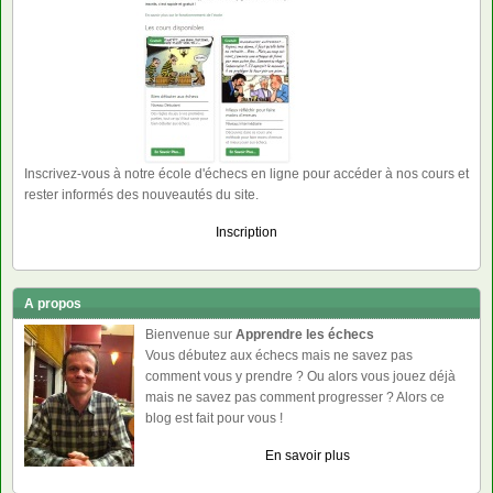
Inscrivez-vous à notre école d'échecs en ligne pour accéder à nos cours et
rester informés des nouveautés du site.
Inscription
A propos
Bienvenue sur
Apprendre les échecs
Vous débutez aux échecs mais ne savez pas
comment vous y prendre ? Ou alors vous jouez déjà
mais ne savez pas comment progresser ? Alors ce
blog est fait pour vous !
En savoir plus