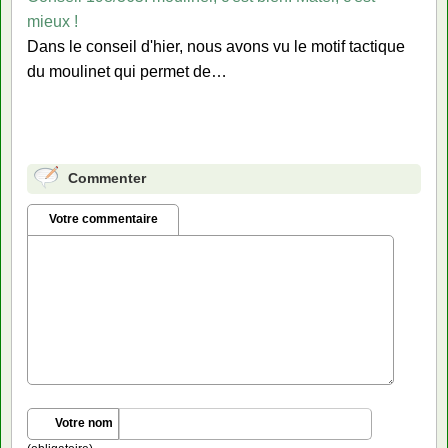
mieux !
Dans le conseil d'hier, nous avons vu le motif tactique
du moulinet qui permet de…
Commenter
Votre commentaire
Votre nom