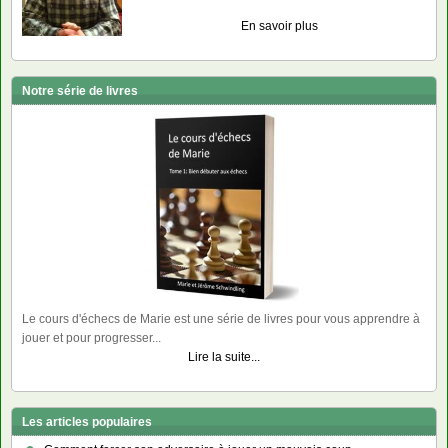
En savoir plus
Notre série de livres
Le cours d'échecs de Marie est une série de livres pour vous apprendre à
jouer et pour progresser...
Lire la suite...
Les articles populaires