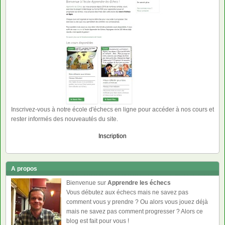
Inscrivez-vous à notre école d'échecs en ligne pour accéder à nos cours et
rester informés des nouveautés du site.
Inscription
A propos
Bienvenue sur
Apprendre les échecs
Vous débutez aux échecs mais ne savez pas
comment vous y prendre ? Ou alors vous jouez déjà
mais ne savez pas comment progresser ? Alors ce
blog est fait pour vous !