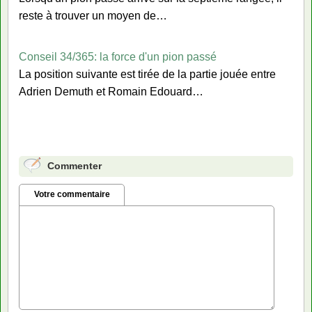
reste à trouver un moyen de…
Conseil 34/365: la force d'un pion passé
La position suivante est tirée de la partie jouée entre
Adrien Demuth et Romain Edouard…
Commenter
Votre commentaire