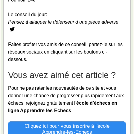
Le conseil du jour:
Pensez à attaquer le défenseur d’une pièce adverse
Faites profiter vos amis de ce conseil: partez-le sur les
réseaux sociaux en cliquant sur les boutons ci-
dessous.
Vous avez aimé cet article ?
Pour ne pas rater les nouveautés de ce site et vous
donner une chance de progresser plus rapidement aux
échecs, rejoignez gratuitement l'
école d'échecs en
ligne Apprendre-les-Echecs
!
Cliquez ici pour vous inscrire à l'école
Apprendre-les-Echecs