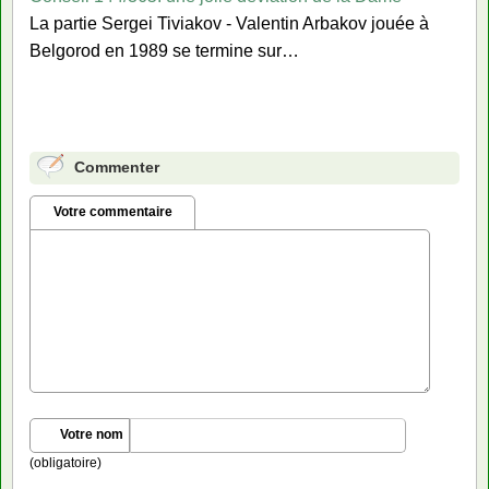
La partie Sergei Tiviakov - Valentin Arbakov jouée à
Belgorod en 1989 se termine sur…
Commenter
Votre commentaire
Votre nom
(obligatoire)