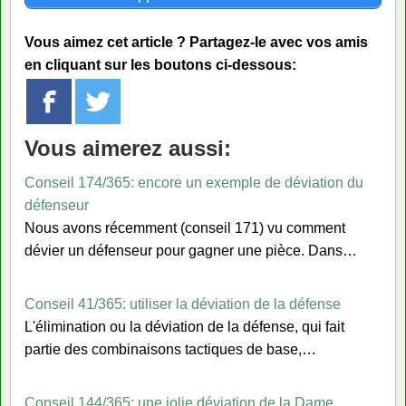
Vous aimez cet article ? Partagez-le avec vos amis
en cliquant sur les boutons ci-dessous:
Vous aimerez aussi:
Conseil 174/365: encore un exemple de déviation du
défenseur
Nous avons récemment (conseil 171) vu comment
dévier un défenseur pour gagner une pièce. Dans…
Conseil 41/365: utiliser la déviation de la défense
L'élimination ou la déviation de la défense, qui fait
partie des combinaisons tactiques de base,…
Conseil 144/365: une jolie déviation de la Dame