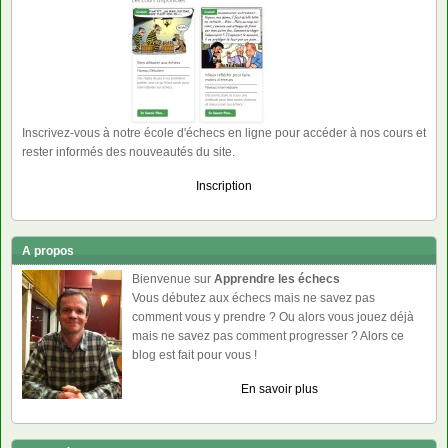
Inscrivez-vous à notre école d'échecs en ligne pour accéder à nos cours et
rester informés des nouveautés du site.
Inscription
A propos
Bienvenue sur
Apprendre les échecs
Vous débutez aux échecs mais ne savez pas
comment vous y prendre ? Ou alors vous jouez déjà
mais ne savez pas comment progresser ? Alors ce
blog est fait pour vous !
En savoir plus