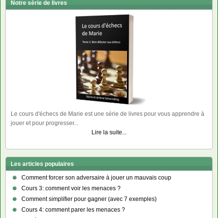
Notre série de livres
Le cours d'échecs de Marie est une série de livres pour vous apprendre à
jouer et pour progresser...
Lire la suite...
Les articles populaires
Comment forcer son adversaire à jouer un mauvais coup
Cours 3: comment voir les menaces ?
Comment simplifier pour gagner (avec 7 exemples)
Cours 4: comment parer les menaces ?