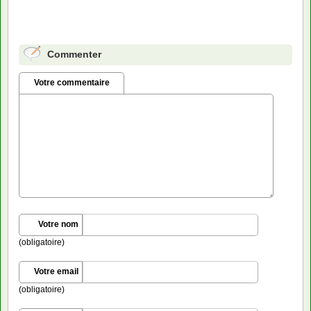
Commenter
Votre commentaire
Votre nom
(obligatoire)
Votre email
(obligatoire)