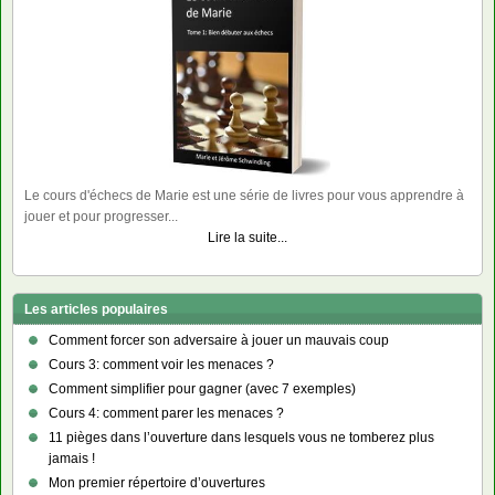
Le cours d'échecs de Marie est une série de livres pour vous apprendre à
jouer et pour progresser...
Lire la suite...
Les articles populaires
Comment forcer son adversaire à jouer un mauvais coup
Cours 3: comment voir les menaces ?
Comment simplifier pour gagner (avec 7 exemples)
Cours 4: comment parer les menaces ?
11 pièges dans l’ouverture dans lesquels vous ne tomberez plus
jamais !
Mon premier répertoire d’ouvertures