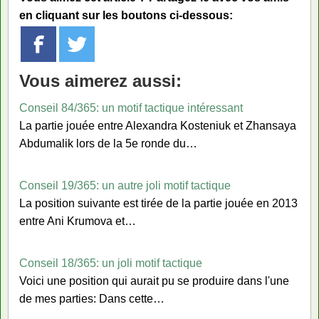
en cliquant sur les boutons ci-dessous:
Vous aimerez aussi:
Conseil 84/365: un motif tactique intéressant
La partie jouée entre Alexandra Kosteniuk et Zhansaya
Abdumalik lors de la 5e ronde du…
Conseil 19/365: un autre joli motif tactique
La position suivante est tirée de la partie jouée en 2013
entre Ani Krumova et…
Conseil 18/365: un joli motif tactique
Voici une position qui aurait pu se produire dans l'une
de mes parties: Dans cette…