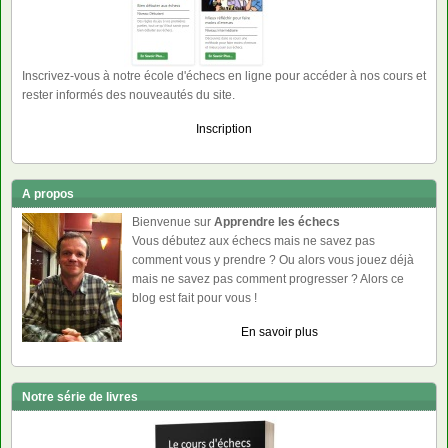
Inscrivez-vous à notre école d'échecs en ligne pour accéder à nos cours et
rester informés des nouveautés du site.
Inscription
A propos
Bienvenue sur
Apprendre les échecs
Vous débutez aux échecs mais ne savez pas
comment vous y prendre ? Ou alors vous jouez déjà
mais ne savez pas comment progresser ? Alors ce
blog est fait pour vous !
En savoir plus
Notre série de livres